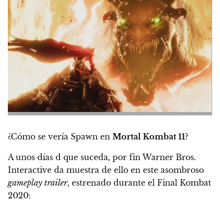
¿Cómo se vería Spawn en
Mortal Kombat 11
?
A unos días d que suceda, por fin Warner Bros.
Interactive da muestra de ello en este asombroso
gameplay trailer
, estrenado durante el Final Kombat
2020: