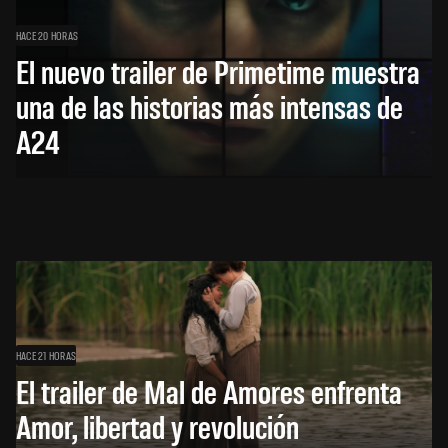
HACE 20 HORAS
El nuevo trailer de Primetime muestra
una de las historias más intensas de
A24
HACE 21 HORAS
El trailer de Mal de Amores enfrenta
Amor, libertad y revolución