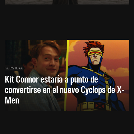
HACE 22 HORAS
Kit Connor estaría a punto de
convertirse en el nuevo Cyclops de X-
Men