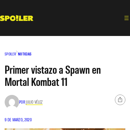
Saltar
al
contenido
SPOILER
NOTICIAS
Primer vistazo a Spawn en
Mortal Kombat 11
POR
JULIO VÉLEZ
9 DE MARZO, 2020