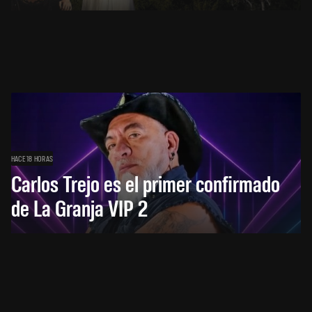
HACE 18 HORAS
Carlos Trejo es el primer confirmado
de La Granja VIP 2