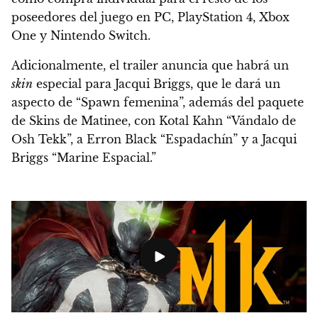
poseedores del juego en PC, PlayStation 4, Xbox
One y Nintendo Switch.
Adicionalmente, el trailer anuncia que habrá un
skin
especial para Jacqui Briggs, que le dará un
aspecto de “Spawn femenina”, además del paquete
de Skins de Matinee, con Kotal Kahn “Vándalo de
Osh Tekk”, a Erron Black “Espadachín” y a Jacqui
Briggs “Marine Espacial.”