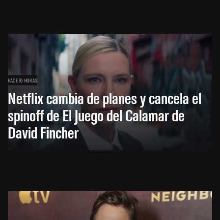
HACE 16 HORAS
Netflix cambia de planes y cancela el
spinoff de El Juego del Calamar de
David Fincher