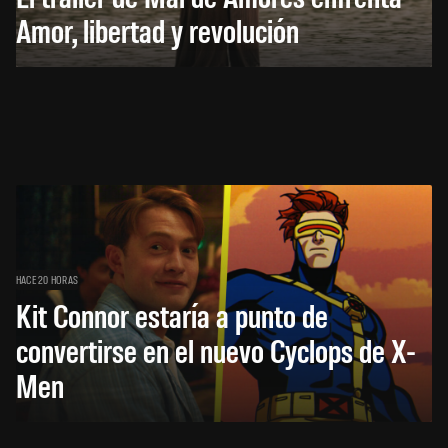
Amor, libertad y revolución
HACE 20 HORAS
Kit Connor estaría a punto de
convertirse en el nuevo Cyclops de X-
Men