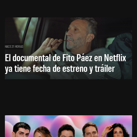
HACE 21 HORAS
El documental de Fito Páez en Netflix
ya tiene fecha de estreno y tráiler