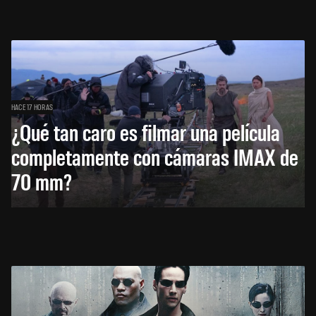
HACE 17 HORAS
¿Qué tan caro es filmar una película
completamente con cámaras IMAX de
70 mm?