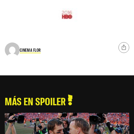
CINEMA FLOR
MÁS EN SPOILER