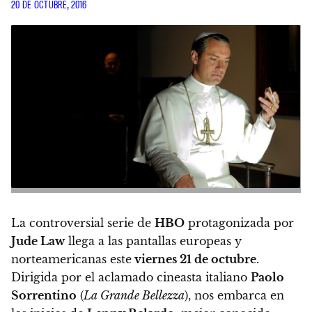
20 DE OCTUBRE, 2016
La controversial serie de
HBO
protagonizada por
Jude Law
llega a las pantallas europeas y
norteamericanas este
viernes 21 de octubre
.
Dirigida por el aclamado cineasta italiano
Paolo
Sorrentino
(
La Grande Bellezza
), nos embarca en