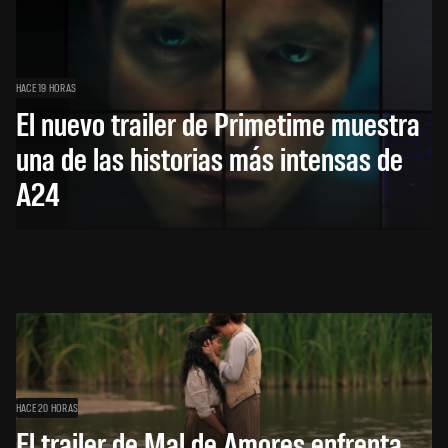
HACE 19 HORAS
El nuevo trailer de Primetime muestra
una de las historias más intensas de
A24
HACE 20 HORAS
El trailer de Mal de Amores enfrenta