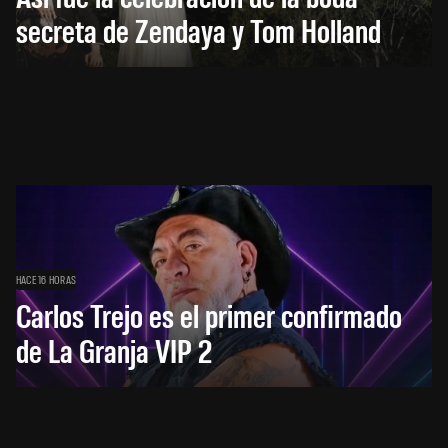
secreta de Zendaya y Tom Holland
HACE 16 HORAS
Carlos Trejo es el primer confirmado
de La Granja VIP 2