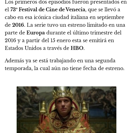
Los primeros dos episodios fueron presentados en
el
73º Festival de Cine de Venecia
, que se llevó a
cabo en esa icónica ciudad italiana en septiembre
de
2016
. La serie tuvo un estreno limitado en una
parte de
Europa
durante el último trimestre del
2016 y a partir del 15 enero esta se emitirá en
Estados Unidos a través de
HBO
.
Además ya se está trabajando en una segunda
temporada, la cual aún no tiene fecha de estreno.