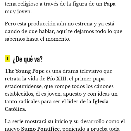
tema religioso a través de la figura de un
Papa
muy joven.
Pero esta producción aún no estrena y ya está
dando de que hablar, aquí te dejamos todo lo que
sabemos hasta el momento.
¿De qué va?
1
The Young Pope
es una drama televisivo que
retrata la vida de
Pío XIII
, el primer papa
estadounidense, que rompe todos los cánones
establecidos
, él es joven, apuesto y con ideas un
tanto radicales para ser el líder de la
Iglesia
Católica
.
La serie mostrará su inicio y su desarrollo como el
nuevo
Sumo Pontífice
, poniendo a prueba toda