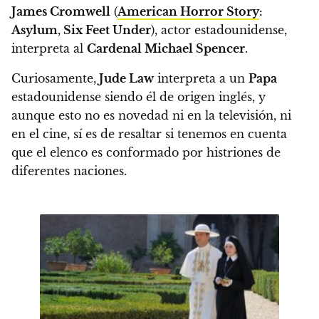
James Cromwell
(
American Horror Story
:
Asylum
,
Six Feet Under
), actor estadounidense,
interpreta al
Cardenal Michael Spencer
.
Curiosamente,
Jude Law
interpreta a un
Papa
estadounidense siendo él de origen inglés
, y
aunque esto no es novedad ni en la televisión, ni
en el cine, sí es de resaltar si tenemos en cuenta
que el elenco es conformado por histriones de
diferentes naciones.