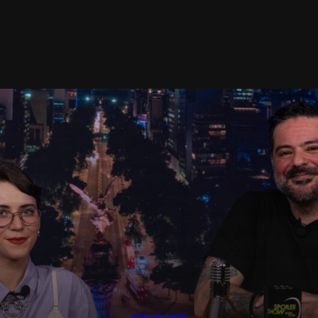
SPOILER SHOW