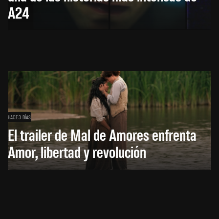
A24
HACE 3 DÍAS
El trailer de Mal de Amores enfrenta
Amor, libertad y revolución