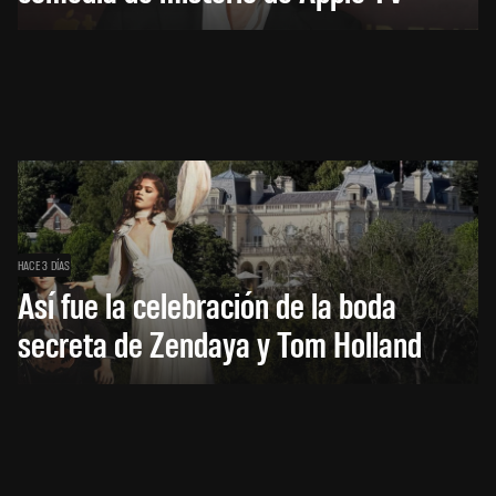
HACE 3 DÍAS
Así fue la celebración de la boda
secreta de Zendaya y Tom Holland