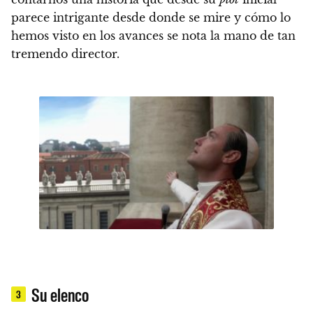
parece intrigante desde donde se mire y cómo lo
hemos visto en los avances se nota la mano de tan
tremendo director.
Su elenco
3