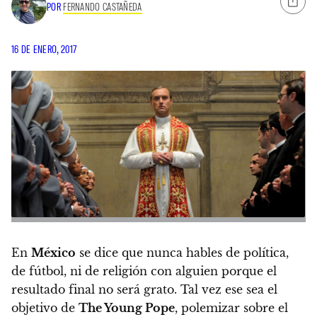
POR
FERNANDO CASTAÑEDA
16 DE ENERO, 2017
En
México
se dice que nunca hables de política,
de fútbol, ni de religión con alguien porque el
resultado final no será grato. Tal vez ese sea el
objetivo de
The Young Pope
, polemizar sobre el