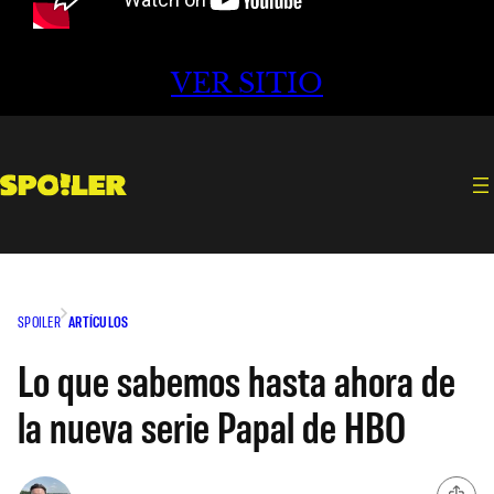
VER SITIO
SPOILER
ARTÍCULOS
Lo que sabemos hasta ahora de
la nueva serie Papal de HBO