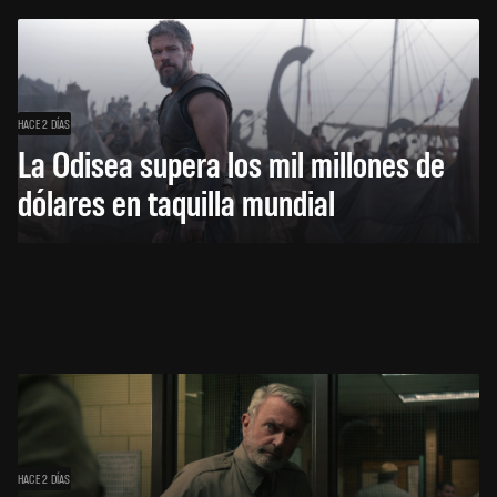
HACE 2 DÍAS
La Odisea supera los mil millones de
dólares en taquilla mundial
HACE 2 DÍAS