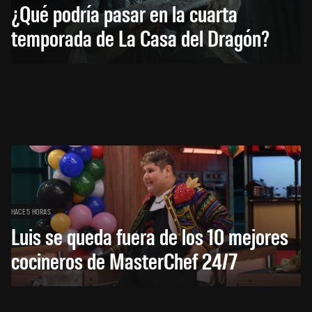
¿Qué podría pasar en la cuarta
temporada de La Casa del Dragón?
HACE 5 HORAS
Luis se queda fuera de los 10 mejores
cocineros de MasterChef 24/7