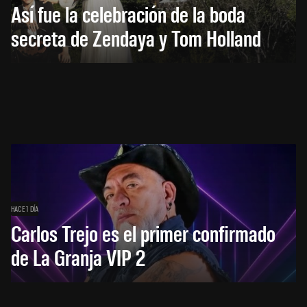
Así fue la celebración de la boda
secreta de Zendaya y Tom Holland
HACE 1 DÍA
Carlos Trejo es el primer confirmado
de La Granja VIP 2