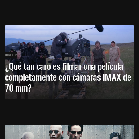
HACE 1 DÍA
¿Qué tan caro es filmar una película
completamente con cámaras IMAX de
70 mm?