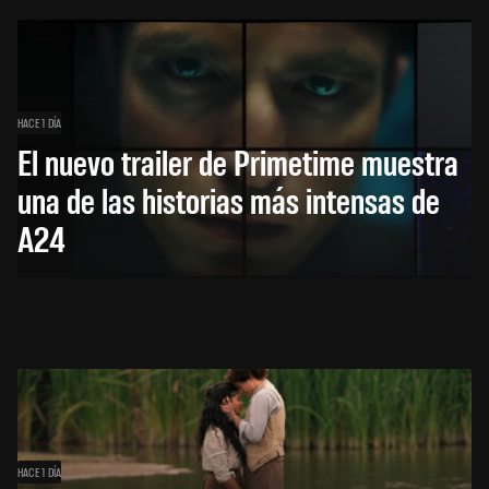
HACE 1 DÍA
El nuevo trailer de Primetime muestra
una de las historias más intensas de
A24
HACE 1 DÍA