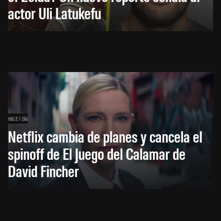
actor Uli Latukefu
HACE 1 DÍA
Netflix cambia de planes y cancela el
spinoff de El Juego del Calamar de
David Fincher