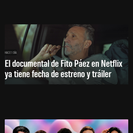
HACE 1 DÍA
El documental de Fito Páez en Netflix
ya tiene fecha de estreno y tráiler