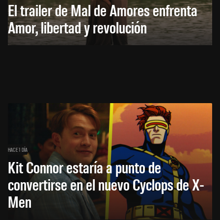
El trailer de Mal de Amores enfrenta
Amor, libertad y revolución
HACE 1 DÍA
Kit Connor estaría a punto de
convertirse en el nuevo Cyclops de X-
Men