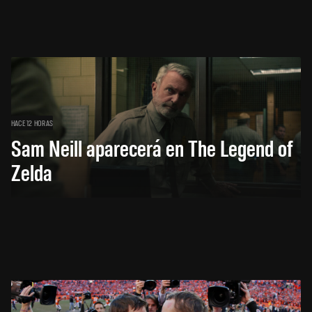
HACE 12 HORAS
Sam Neill aparecerá en The Legend of
Zelda