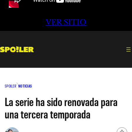
VER SITIO
SPOILER
NOTICIAS
La serie ha sido renovada para
una tercera temporada