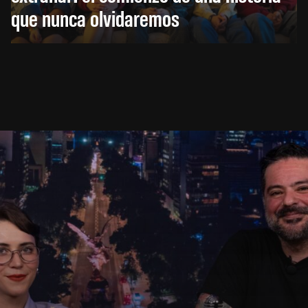
que nunca olvidaremos