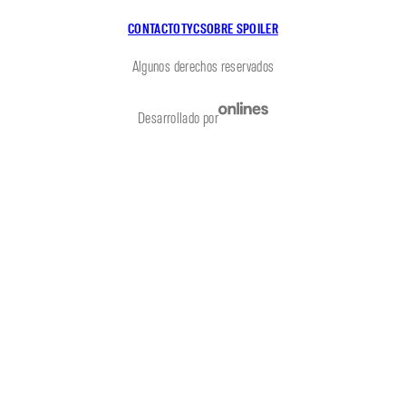
CONTACTO
TYC
SOBRE SPOILER
Algunos derechos reservados
Desarrollado por