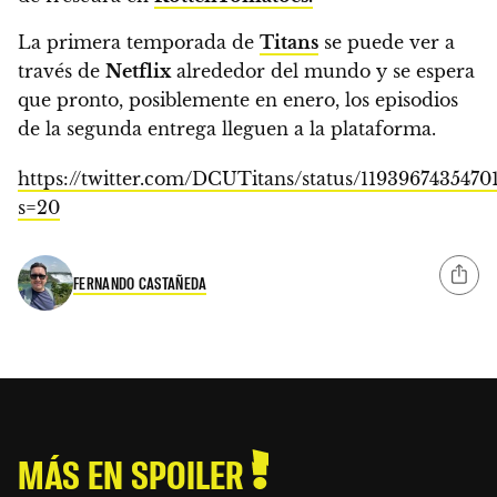
La primera temporada de
Titans
se puede ver a
través de
Netflix
alrededor del mundo
y se espera
que pronto, posiblemente en enero, los episodios
de la segunda entrega lleguen a la plataforma.
https://twitter.com/DCUTitans/status/1193967435470
s=20
FERNANDO CASTAÑEDA
MÁS EN SPOILER