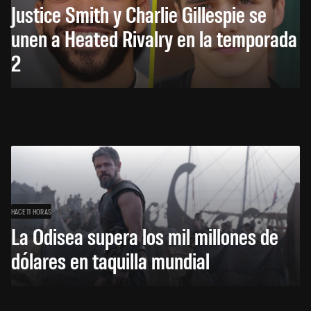
Justice Smith y Charlie Gillespie se
unen a Heated Rivalry en la temporada
2
HACE 11 HORAS
La Odisea supera los mil millones de
dólares en taquilla mundial