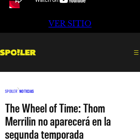
VER SITIO
SPOILER
NOTICIAS
The Wheel of Time: Thom
Merrilin no aparecerá en la
segunda temporada