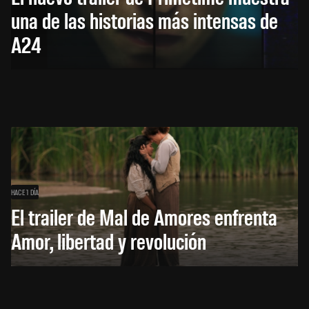
una de las historias más intensas de
A24
HACE 1 DÍA
El trailer de Mal de Amores enfrenta
Amor, libertad y revolución