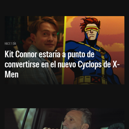
HACE 1 DÍA
Kit Connor estaría a punto de
convertirse en el nuevo Cyclops de X-
Men