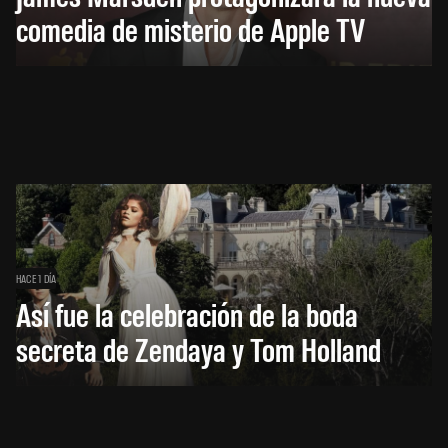
comedia de misterio de Apple TV
HACE 1 DÍA
Así fue la celebración de la boda
secreta de Zendaya y Tom Holland