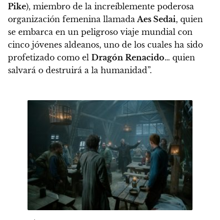
Pike
), miembro de la increíblemente poderosa
organización femenina llamada
Aes Sedai
, quien
se embarca en un peligroso viaje mundial con
cinco jóvenes aldeanos, uno de los cuales ha sido
profetizado como el
Dragón Renacido
… quien
salvará o destruirá a la humanidad”.