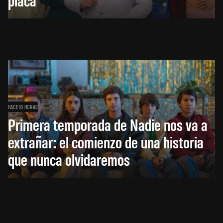
HACE 10 HORAS
Primera temporada de Nadie nos va a
extrañar: el comienzo de una historia
que nunca olvidaremos