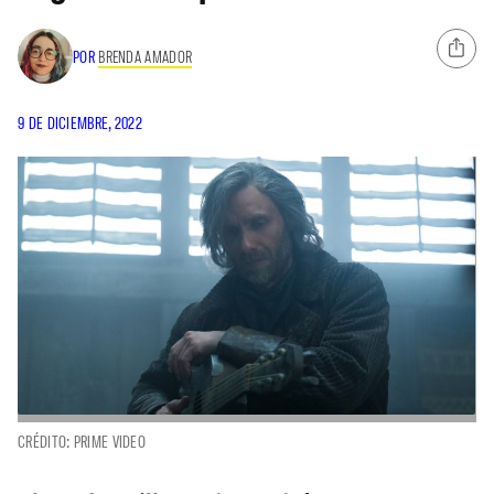
POR
BRENDA AMADOR
9 DE DICIEMBRE, 2022
CRÉDITO: PRIME VIDEO