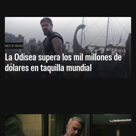
HACE 15 HORAS
La Odisea supera los mil millones de
dólares en taquilla mundial