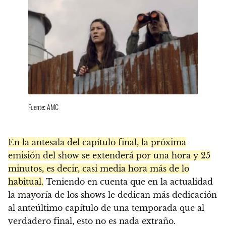
Fuente: AMC
En la antesala del capítulo final, la próxima
emisión del show se extenderá por una hora y 25
minutos, es decir, casi media hora más de lo
habitual.
Teniendo en cuenta que en la actualidad
la mayoría de los shows le dedican más dedicación
al anteúltimo capítulo de una temporada que al
verdadero final, esto no es nada extraño.