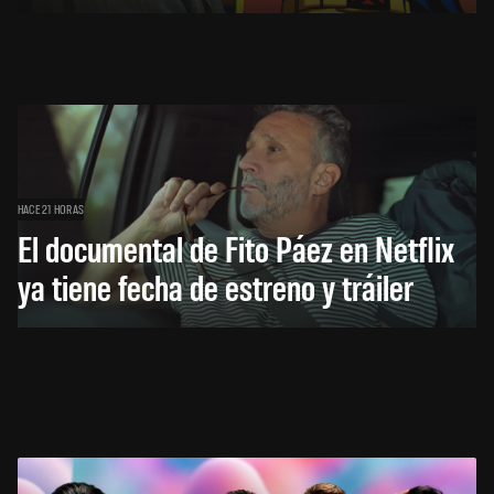
HACE 21 HORAS
El documental de Fito Páez en Netflix
ya tiene fecha de estreno y tráiler