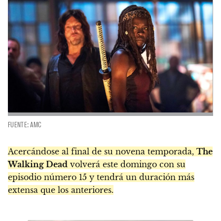
FUENTE: AMC
Acercándose al final de su novena temporada,
The
Walking Dead
volverá este domingo con su
episodio número 15 y tendrá un duración más
extensa que los anteriores.