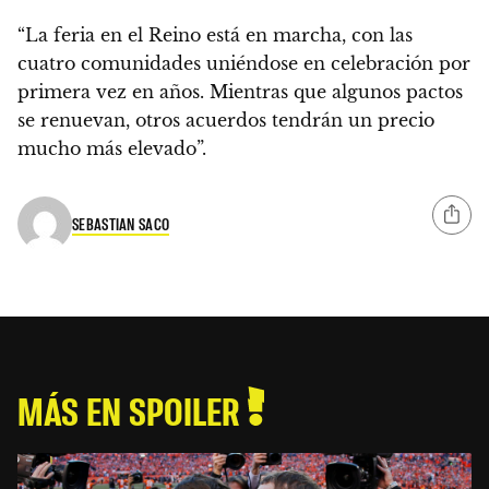
“La feria en el Reino está en marcha, con las
cuatro comunidades uniéndose en celebración por
primera vez en años. Mientras que algunos pactos
se renuevan, otros acuerdos tendrán un precio
mucho más elevado”.
SEBASTIAN SACO
MÁS EN SPOILER