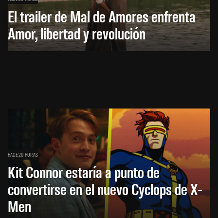
El trailer de Mal de Amores enfrenta
Amor, libertad y revolución
HACE 20 HORAS
Kit Connor estaría a punto de
convertirse en el nuevo Cyclops de X-
Men