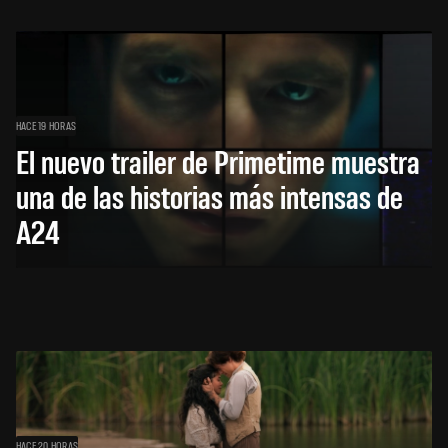
HACE 19 HORAS
El nuevo trailer de Primetime muestra
una de las historias más intensas de
A24
HACE 20 HORAS