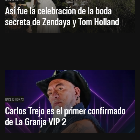
Así fue la celebración de la boda
secreta de Zendaya y Tom Holland
HACE 16 HORAS
Carlos Trejo es el primer confirmado
de La Granja VIP 2