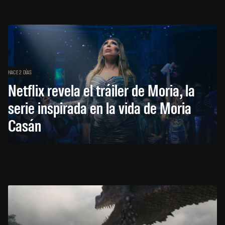
HACE 2 DÍAS
Netflix revela el tráiler de Moria, la
serie inspirada en la vida de Moria
Casán