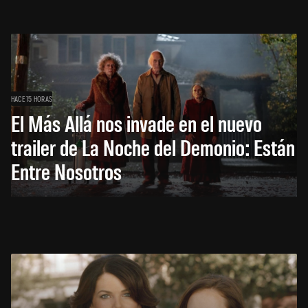
HACE 15 HORAS
El Más Allá nos invade en el nuevo
trailer de La Noche del Demonio: Están
Entre Nosotros