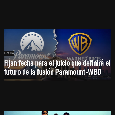
HACE 1 DÍA
Fijan fecha para el juicio que definirá el
futuro de la fusión Paramount-WBD