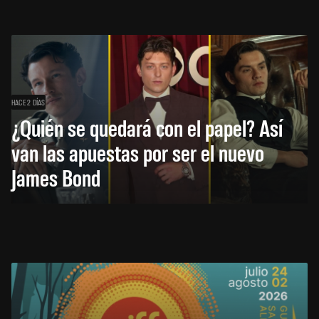
HACE 2 DÍAS
¿Quién se quedará con el papel? Así
van las apuestas por ser el nuevo
James Bond