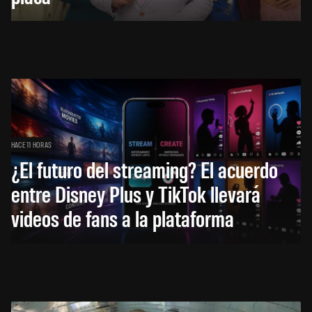
HACE 11 HORAS
¿El futuro del streaming? El acuerdo
entre Disney Plus y TikTok llevará
videos de fans a la plataforma