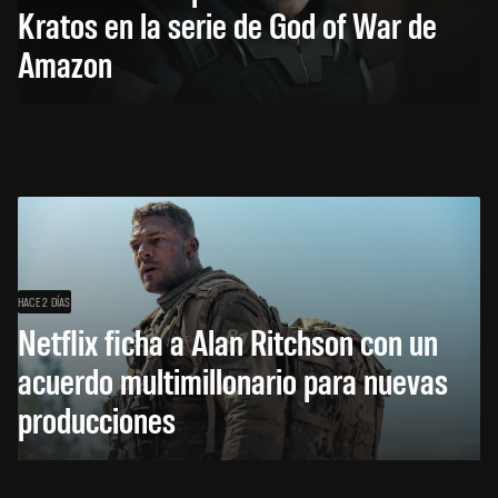
Kratos en la serie de God of War de
Amazon
HACE 2 DÍAS
Netflix ficha a Alan Ritchson con un
acuerdo multimillonario para nuevas
producciones