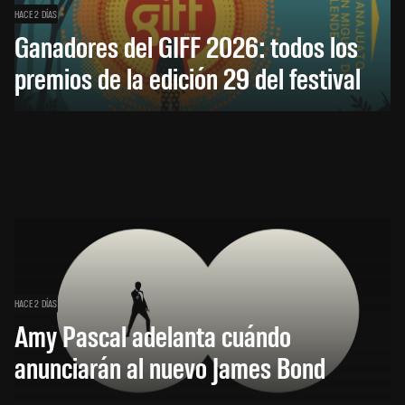
HACE 2 DÍAS
Ganadores del GIFF 2026: todos los
premios de la edición 29 del festival
HACE 2 DÍAS
Amy Pascal adelanta cuándo
anunciarán al nuevo James Bond