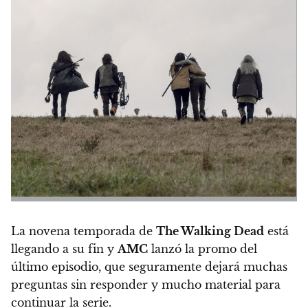
La novena temporada de
The Walking Dead
está
llegando a su fin y
AMC
lanzó la promo del
último episodio, que seguramente dejará muchas
preguntas sin responder y mucho material para
continuar la serie.