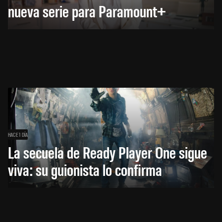
nueva serie para Paramount+
HACE 1 DÍA
La secuela de Ready Player One sigue
viva: su guionista lo confirma