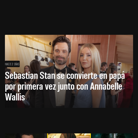
HACE 2 DÍAS
Sebastian Stan se convierte en papá
por primera vez junto con Annabelle
Wallis