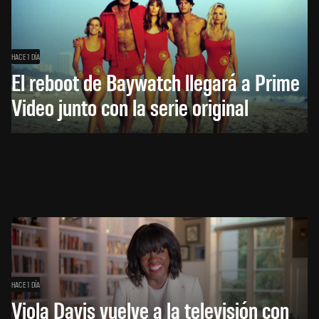
HACE 1 DÍA
El reboot de Baywatch llegará a Prime
Video junto con la serie original
HACE 1 DÍA
Viola Davis vuelve a la televisión con