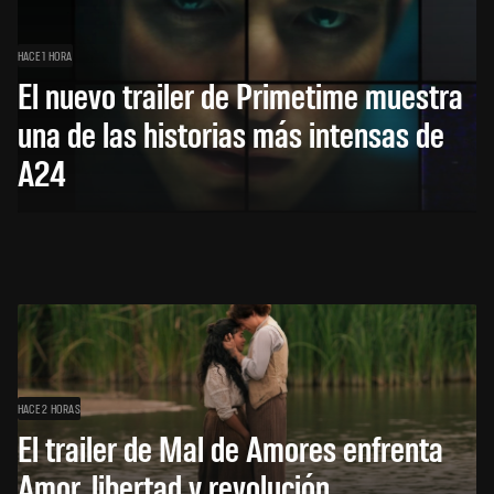
HACE 1 HORA
El nuevo trailer de Primetime muestra
una de las historias más intensas de
A24
HACE 2 HORAS
El trailer de Mal de Amores enfrenta
Amor, libertad y revolución