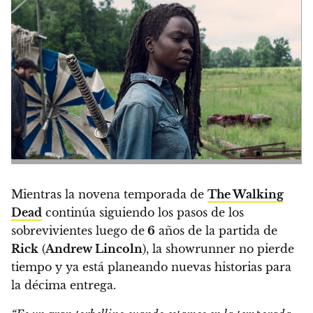
Mientras la novena temporada de
The Walking
Dead
continúa siguiendo los pasos de los
sobrevivientes luego de
6
años de la partida de
Rick
(
Andrew Lincoln
), la showrunner no pierde
tiempo y
ya está planeando nuevas historias para
la décima entrega.