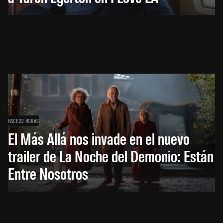
HACE 22 HORAS
El Más Allá nos invade en el nuevo
trailer de La Noche del Demonio: Están
Entre Nosotros