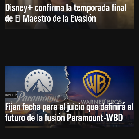
Disney+ confirma la temporada final
de El Maestro de la Evasión
HACE 1 DÍA
Fijan fecha para el juicio que definirá el
futuro de la fusión Paramount-WBD