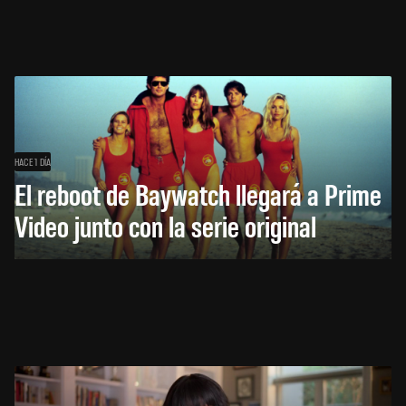
HACE 1 DÍA
El reboot de Baywatch llegará a Prime
Video junto con la serie original