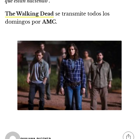
que están haciendo”.
The Walking Dead
se transmite todos los
domingos por
AMC
.