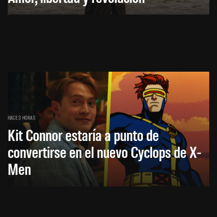
HACE 3 HORAS
Kit Connor estaría a punto de
convertirse en el nuevo Cyclops de X-
Men