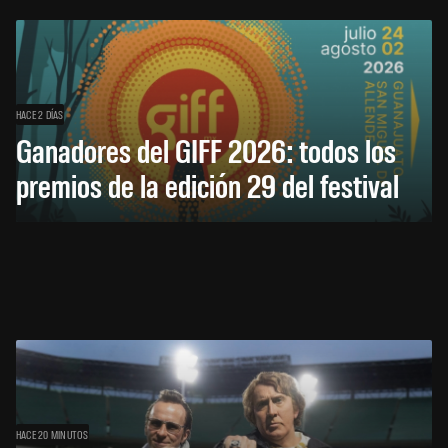
HACE 2 DÍAS
Ganadores del GIFF 2026: todos los
premios de la edición 29 del festival
HACE 20 MINUTOS