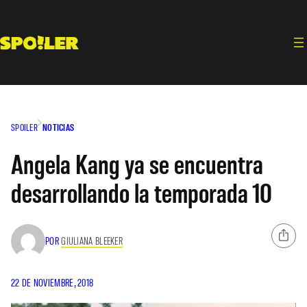
Saltar
al
contenido
SPOILER
NOTICIAS
Angela Kang ya se encuentra
desarrollando la temporada 10
POR
GIULIANA BLEEKER
22 DE NOVIEMBRE, 2018