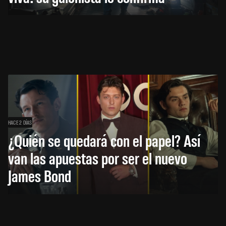
HACE 2 DÍAS
¿Quién se quedará con el papel? Así
van las apuestas por ser el nuevo
James Bond