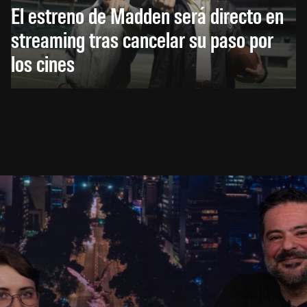
El estreno de Madden será directo en
streaming tras cancelar su paso por
los cines