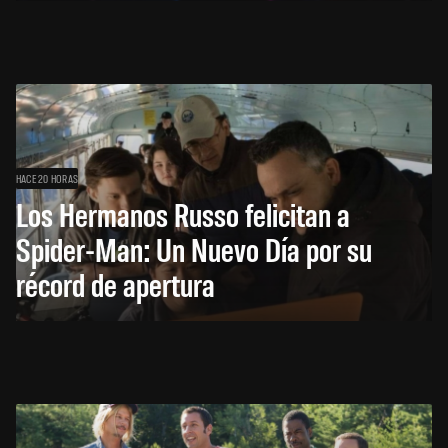
HACE 20 HORAS
Los Hermanos Russo felicitan a
Spider-Man: Un Nuevo Día por su
récord de apertura