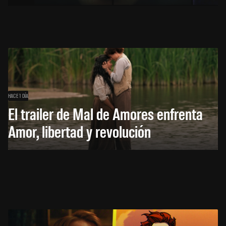
HACE 1 DÍA
El trailer de Mal de Amores enfrenta
Amor, libertad y revolución