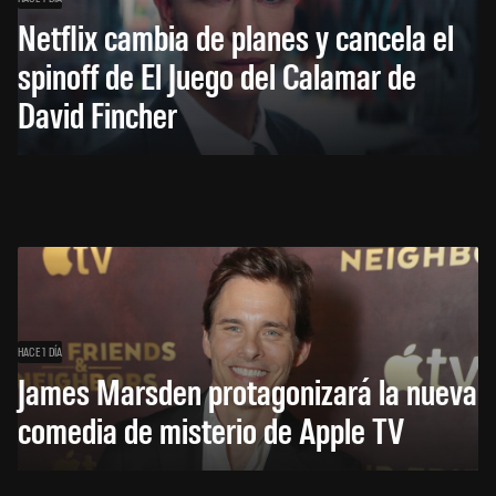
Netflix cambia de planes y cancela el
spinoff de El Juego del Calamar de
David Fincher
HACE 1 DÍA
James Marsden protagonizará la nueva
comedia de misterio de Apple TV