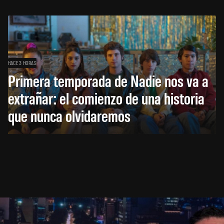
HACE 3 HORAS
Primera temporada de Nadie nos va a
extrañar: el comienzo de una historia
que nunca olvidaremos