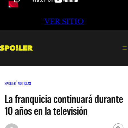
VER SITIO
SPOILER
NOTICIAS
La franquicia continuará durante
10 años en la televisión