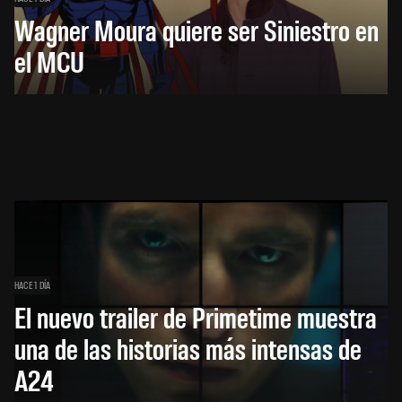
Wagner Moura quiere ser Siniestro en
el MCU
HACE 1 DÍA
El nuevo trailer de Primetime muestra
una de las historias más intensas de
A24