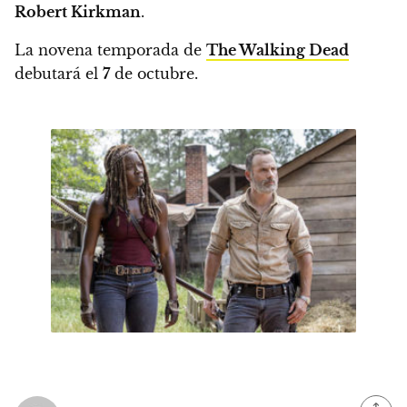
Robert Kirkman
.
La novena temporada de
The Walking Dead
debutará el
7
de octubre.