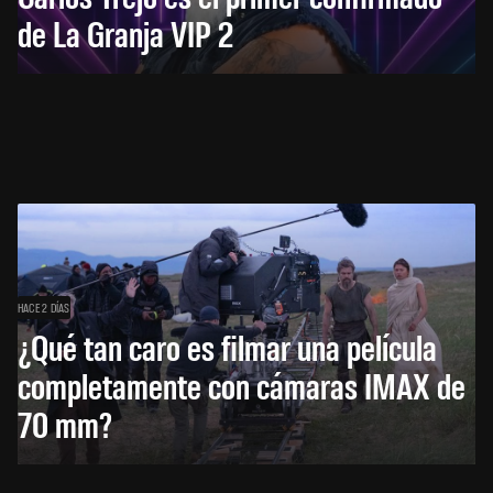
de La Granja VIP 2
HACE 2 DÍAS
¿Qué tan caro es filmar una película
completamente con cámaras IMAX de
70 mm?