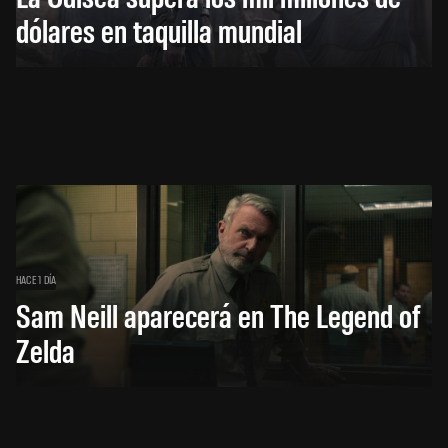
dólares en taquilla mundial
HACE 1 DÍA
Sam Neill aparecerá en The Legend of
Zelda