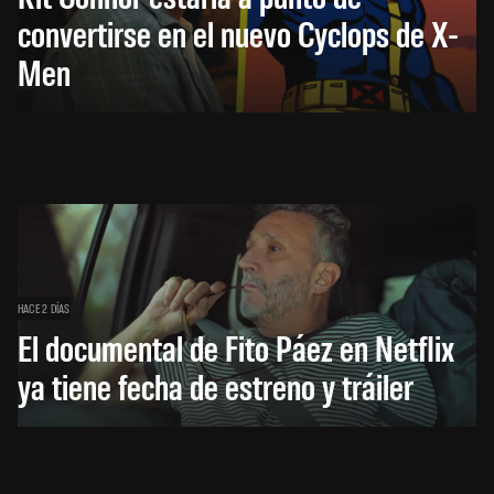
convertirse en el nuevo Cyclops de X-
Men
HACE 2 DÍAS
El documental de Fito Páez en Netflix
ya tiene fecha de estreno y tráiler