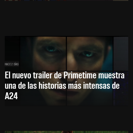
HACE 2 DÍAS
El nuevo trailer de Primetime muestra
una de las historias más intensas de
A24