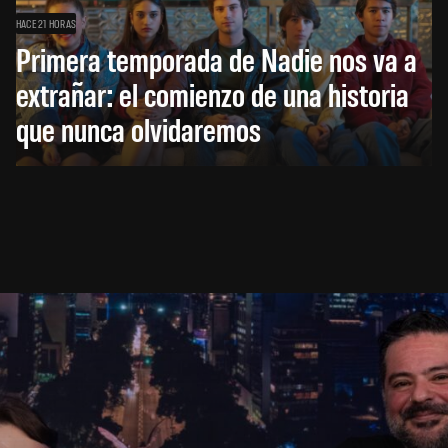
HACE 21 HORAS
Primera temporada de Nadie nos va a
extrañar: el comienzo de una historia
que nunca olvidaremos