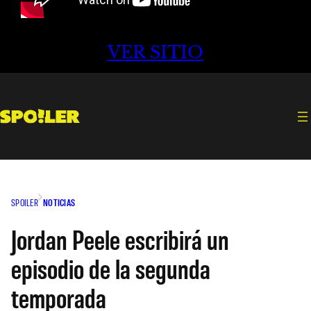
VER SITIO
SPOILER
NOTICIAS
Jordan Peele escribirá un
episodio de la segunda
temporada