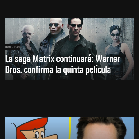
HACE 2 DÍAS
La saga Matrix continuará: Warner
Bros. confirma la quinta película