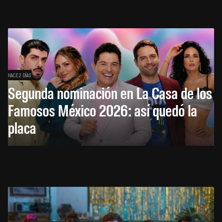
HACE 2 DÍAS
Segunda nominación en La Casa de los
Famosos México 2026: así quedó la
placa