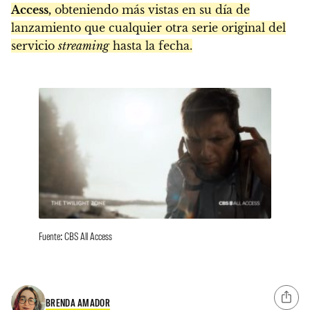
Access,
obteniendo más vistas en su día de
lanzamiento que cualquier otra serie original del
servicio
streaming
hasta la fecha.
Fuente: CBS All Access
BRENDA AMADOR