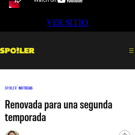
VER SITIO
SPOILER
NOTICIAS
Renovada para una segunda
temporada