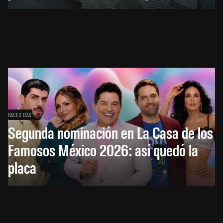
HACE 2 DÍAS
Segunda nominación en La Casa de los
Famosos México 2026: así quedó la
placa