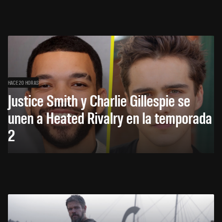
HACE 20 HORAS
Justice Smith y Charlie Gillespie se
unen a Heated Rivalry en la temporada
2