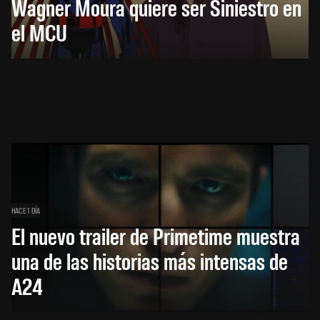
Wagner Moura quiere ser Siniestro en
el MCU
HACE 1 DÍA
El nuevo trailer de Primetime muestra
una de las historias más intensas de
A24