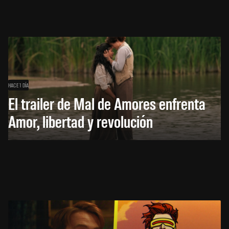
HACE 1 DÍA
El trailer de Mal de Amores enfrenta
Amor, libertad y revolución