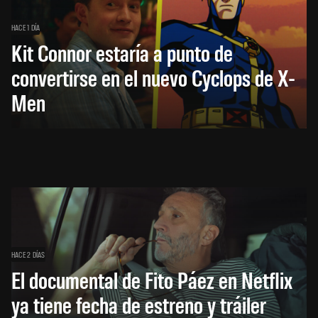
HACE 1 DÍA
Kit Connor estaría a punto de
convertirse en el nuevo Cyclops de X-
Men
HACE 2 DÍAS
El documental de Fito Páez en Netflix
ya tiene fecha de estreno y tráiler