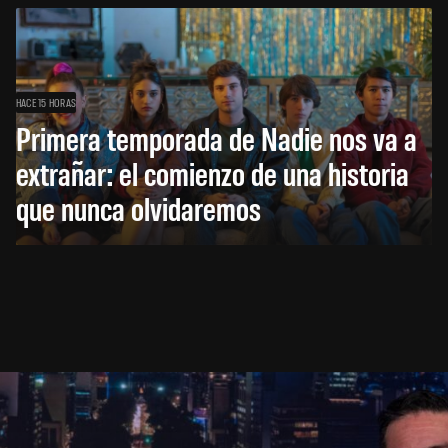
HACE 15 HORAS
Primera temporada de Nadie nos va a
extrañar: el comienzo de una historia
que nunca olvidaremos