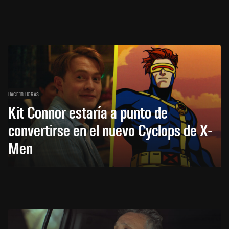
HACE 18 HORAS
Kit Connor estaría a punto de
convertirse en el nuevo Cyclops de X-
Men