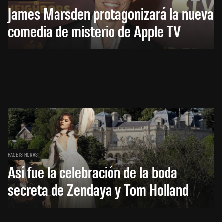
James Marsden protagonizará la nueva
comedia de misterio de Apple TV
HACE 13 HORAS
Así fue la celebración de la boda
secreta de Zendaya y Tom Holland