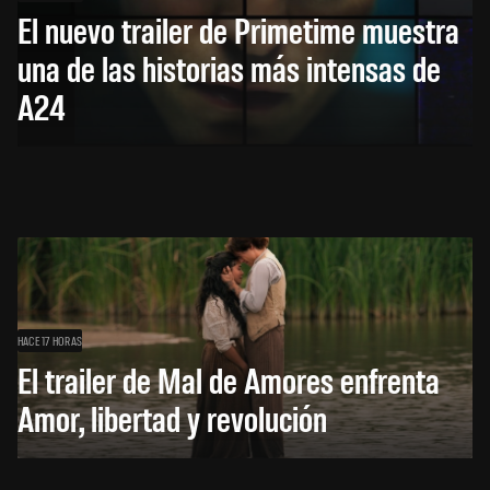
El nuevo trailer de Primetime muestra
una de las historias más intensas de
A24
HACE 17 HORAS
El trailer de Mal de Amores enfrenta
Amor, libertad y revolución