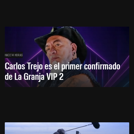
HACE 14 HORAS
Carlos Trejo es el primer confirmado
de La Granja VIP 2