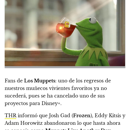
Fans de
Los Muppets
: uno de los regresos de
nuestros muñecos vivientes favoritos ya no
sucederá, pues se ha cancelado uno de sus
proyectos para Disney+.
THR
informó que Josh Gad (
Frozen
), Eddy Kitsis y
Adam Horowitz abandonaron lo que hasta ahora