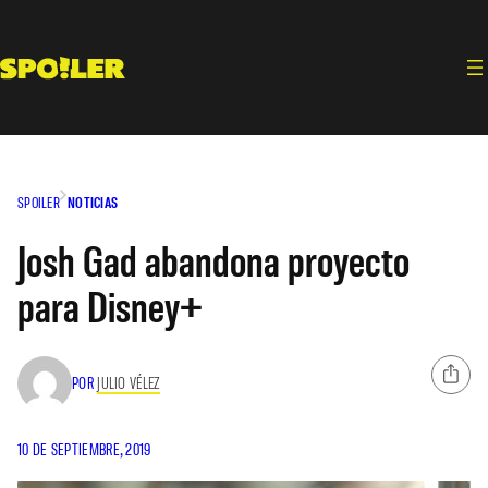
Saltar
al
contenido
SPOILER
NOTICIAS
Josh Gad abandona proyecto
para Disney+
POR
JULIO VÉLEZ
10 DE SEPTIEMBRE, 2019