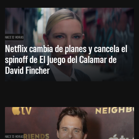
HACE 12 HORAS
Netflix cambia de planes y cancela el
spinoff de El Juego del Calamar de
David Fincher
HACE 13 HORAS