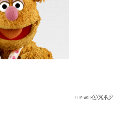
COMPARTIR