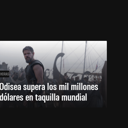
 HORAS
Odisea supera los mil millones
dólares en taquilla mundial