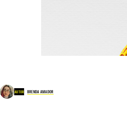
BRENDA AMADOR
AUTOR