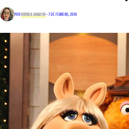
POR
BRENDA AMADOR
–
7 DE FEBRERO, 2019