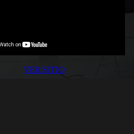
VER SITIO