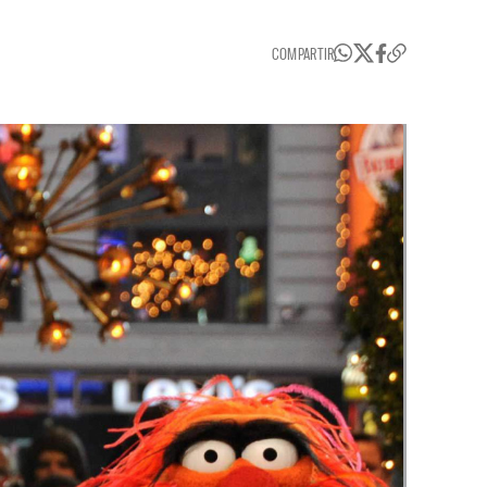
COMPARTIR