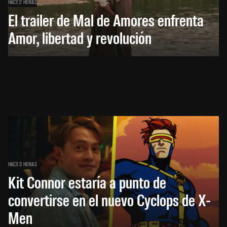
HACE 2 HORAS
El trailer de Mal de Amores enfrenta
Amor, libertad y revolución
HACE 3 HORAS
Kit Connor estaría a punto de
convertirse en el nuevo Cyclops de X-
Men