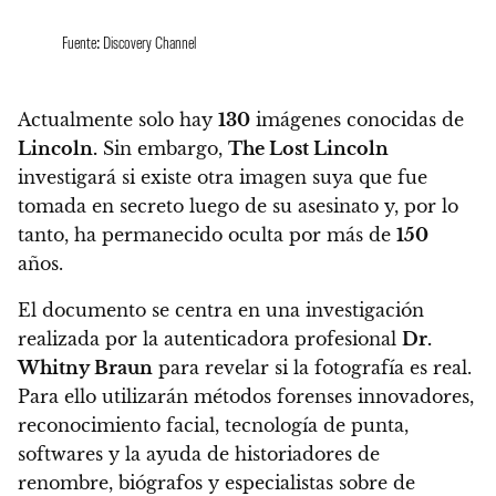
Fuente: Discovery Channel
Actualmente solo hay
130
imágenes conocidas de
Lincoln.
Sin embargo,
The Lost Lincoln
investigará si existe otra imagen suya que fue
tomada en secreto luego de su asesinato y, por lo
tanto, ha permanecido oculta por más de
150
años.
El documento se centra en una investigación
realizada por la autenticadora profesional
Dr.
Whitny Braun
para revelar si la fotografía es real.
Para ello utilizarán métodos forenses innovadores,
reconocimiento facial, tecnología de punta,
softwares y la ayuda de historiadores de
renombre, biógrafos y especialistas sobre de