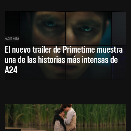
HACE 1 HORA
El nuevo trailer de Primetime muestra
una de las historias más intensas de
A24