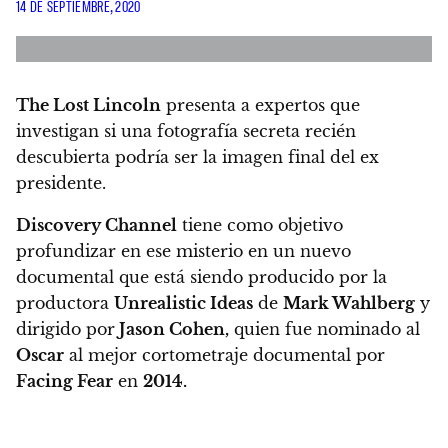
14 DE SEPTIEMBRE, 2020
The Lost Lincoln
presenta a expertos que
investigan si una fotografía secreta recién
descubierta podría ser la imagen final del ex
presidente.
Discovery Channel
tiene como objetivo
profundizar en ese misterio en un nuevo
documental que está siendo producido por la
productora
Unrealistic Ideas
de
Mark Wahlberg
y
dirigido por
Jason Cohen,
quien fue nominado al
Oscar
al mejor cortometraje documental por
Facing Fear
en
2014.