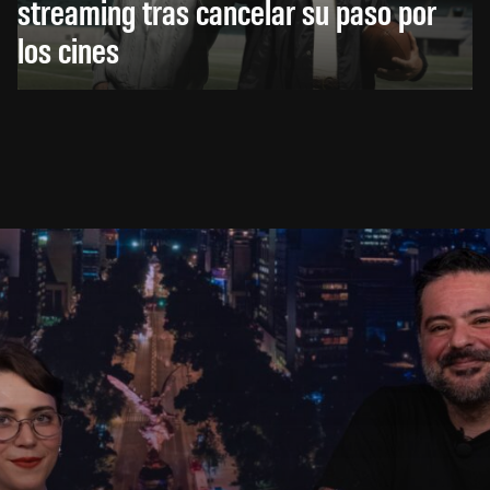
streaming tras cancelar su paso por
los cines