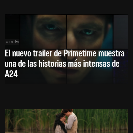
HACE 3 DÍAS
El nuevo trailer de Primetime muestra
una de las historias más intensas de
A24