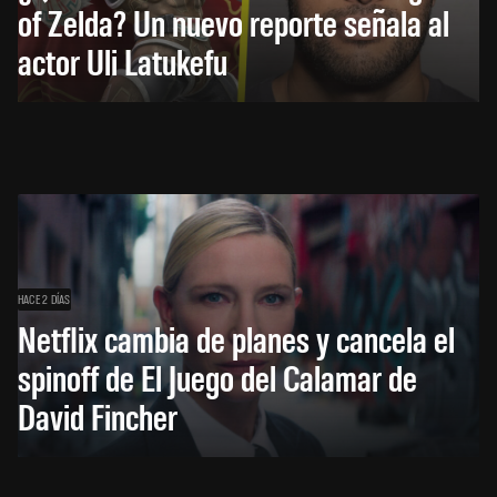
of Zelda? Un nuevo reporte señala al
actor Uli Latukefu
HACE 2 DÍAS
Netflix cambia de planes y cancela el
spinoff de El Juego del Calamar de
David Fincher