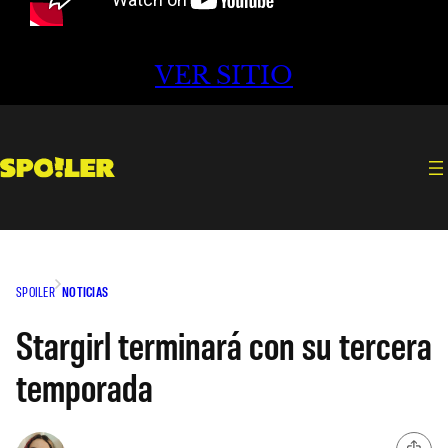
VER SITIO
SPOILER
NOTICIAS
Stargirl terminará con su tercera
temporada