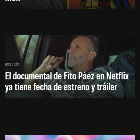
HACE 3 DÍAS
El documental de Fito Páez en Netflix
ya tiene fecha de estreno y tráiler