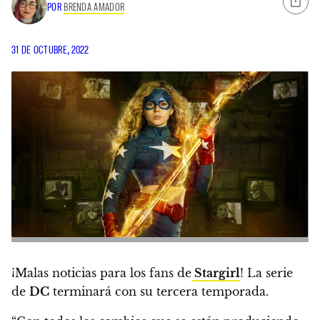
POR
BRENDA AMADOR
31 DE OCTUBRE, 2022
¡Malas noticias para los fans de
Stargirl
!
La serie
de
DC
terminará con su tercera temporada.