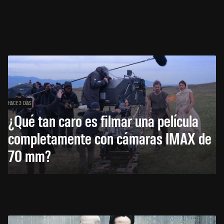
HACE 3 DÍAS
¿Qué tan caro es filmar una película
completamente con cámaras IMAX de
70 mm?