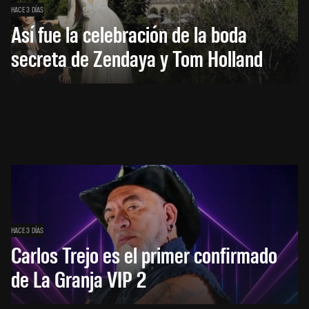
HACE 3 DÍAS
Así fue la celebración de la boda
secreta de Zendaya y Tom Holland
HACE 3 DÍAS
Carlos Trejo es el primer confirmado
de La Granja VIP 2