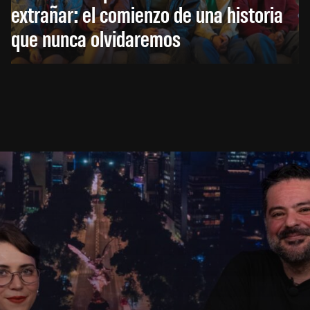
extrañar: el comienzo de una historia
que nunca olvidaremos