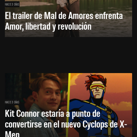
HACE 3 DÍAS
El trailer de Mal de Amores enfrenta
Amor, libertad y revolución
HACE 3 DÍAS
Kit Connor estaría a punto de
convertirse en el nuevo Cyclops de X-
Men