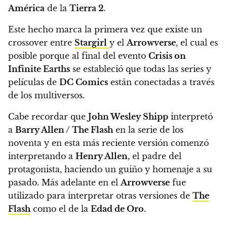
América
de la
Tierra 2
.
Este hecho marca la primera vez que existe un
crossover entre
Stargirl
y el
Arrowverse
, el cual es
posible porque al final del evento
Crisis on
Infinite Earths
se estableció que todas las series y
películas de
DC Comics
están conectadas a través
de los multiversos.
Cabe recordar que
John Wesley Shipp
interpretó
a
Barry Allen / The Flash
en la serie de los
noventa y en esta más reciente versión comenzó
interpretando a
Henry Allen
, el padre del
protagonista, haciendo un guiño y homenaje a su
pasado
. Más adelante en el
Arrowverse
fue
utilizado para interpretar otras versiones de
The
Flash
como el de la
Edad de Oro.