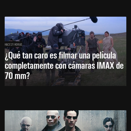
HACE 21 HORAS
¿Qué tan caro es filmar una película
completamente con cámaras IMAX de
70 mm?