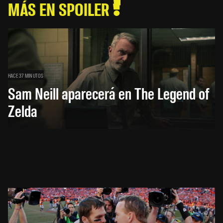
MÁS EN SPOILER
HACE 37 MINUTOS
Sam Neill aparecerá en The Legend of
Zelda