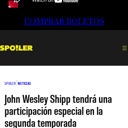
COMPRAR BOLETOS
SPOILER
NOTICIAS
John Wesley Shipp tendrá una
participación especial en la
segunda temporada