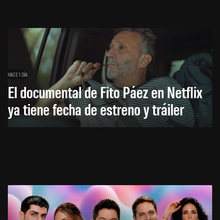
HACE 1 DÍA
El documental de Fito Páez en Netflix
ya tiene fecha de estreno y tráiler