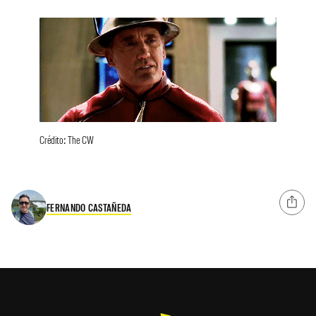
Crédito: The CW
FERNANDO CASTAÑEDA