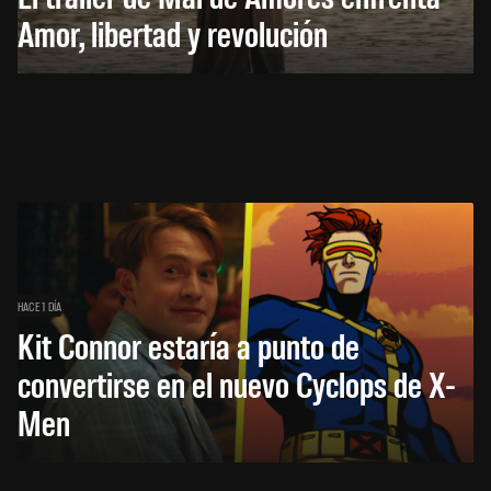
Amor, libertad y revolución
HACE 1 DÍA
Kit Connor estaría a punto de
convertirse en el nuevo Cyclops de X-
Men