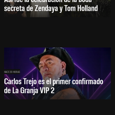
secreta de Zendaya y Tom Holland
HACE 20 HORAS
Carlos Trejo es el primer confirmado
de La Granja VIP 2