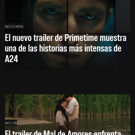
HACE 23 HORAS
El nuevo trailer de Primetime muestra
una de las historias más intensas de
A24
HACE 1 DÍA
El trailer de Mal de Amores enfrenta