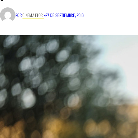
POR
CINEMA FLOR
–
27 DE SEPTIEMBRE, 2016