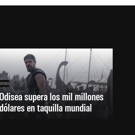
 HORAS
Odisea supera los mil millones
dólares en taquilla mundial