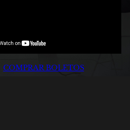
COMPRAR BOLETOS