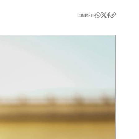
COMPARTIR