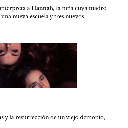
interpreta a
Hannah,
la niña cuya madre
una nueva escuela y tres nuevos
as y la resurrección de un viejo demonio,