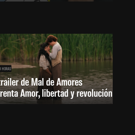
3 HORAS
trailer de Mal de Amores
renta Amor, libertad y revolución