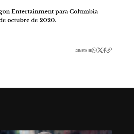
agon Entertainment para Columbia
de octubre de 2020.
COMPARTIR