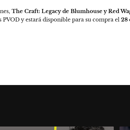
ines,
The Craft: Legacy de Blumhouse y Red W
s PVOD y estará disponible para su compra el
28 