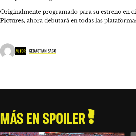
Originalmente programado para su estreno en c
Pictures,
ahora debutará en todas las plataforma
SEBASTIAN SACO
AUTOR
MÁS EN SPOILER