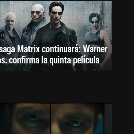
DÍA
saga Matrix continuará: Warner
s. confirma la quinta película