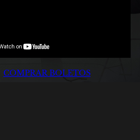
COMPRAR BOLETOS