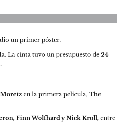
dio un primer póster.
la. La cinta tuvo un presupuesto de
24
.
 Moretz
en la primera película,
The
eron, Finn Wolfhard y Nick Kroll,
entre