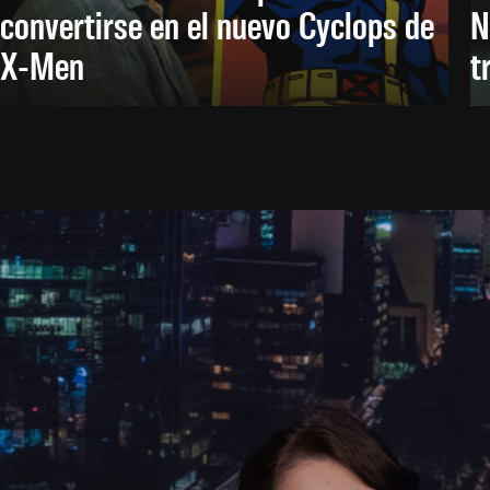
convertirse en el nuevo Cyclops de
N
X-Men
t