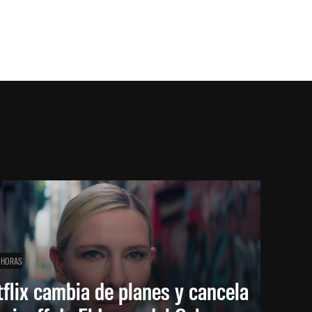
 HORAS
flix cambia de planes y cancela