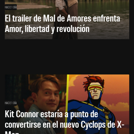
HACE 1 DÍA
El trailer de Mal de Amores enfrenta
Amor, libertad y revolución
HACE 1 DÍA
Kit Connor estaría a punto de
convertirse en el nuevo Cyclops de X-