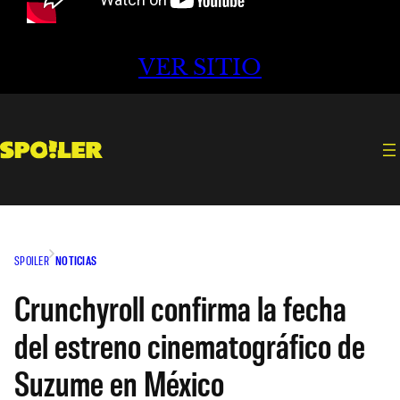
VER SITIO
SPOILER
NOTICIAS
Crunchyroll confirma la fecha
del estreno cinematográfico de
Suzume en México