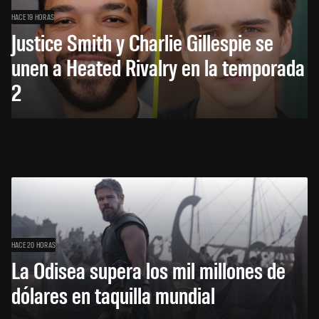
HACE 19 HORAS
Justice Smith y Charlie Gillespie se
unen a Heated Rivalry en la temporada
2
HACE 20 HORAS
La Odisea supera los mil millones de
dólares en taquilla mundial