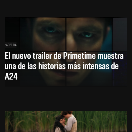
HACE 1 DÍA
El nuevo trailer de Primetime muestra
una de las historias más intensas de
A24