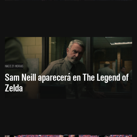
HACE 21 HORAS
Sam Neill aparecerá en The Legend of
Zelda