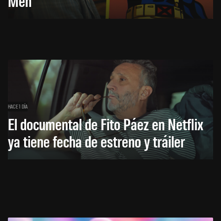
Men
HACE 1 DÍA
El documental de Fito Páez en Netflix
ya tiene fecha de estreno y tráiler