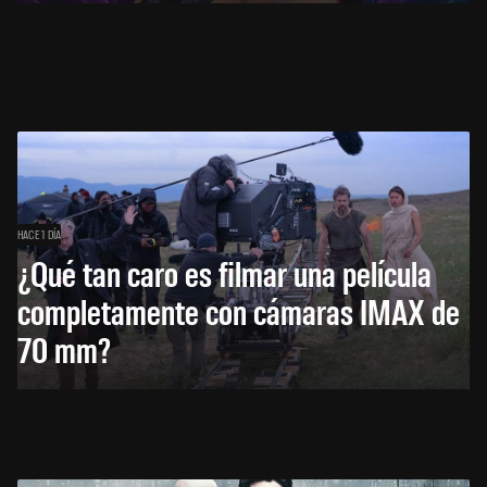
HACE 1 DÍA
¿Qué tan caro es filmar una película
completamente con cámaras IMAX de
70 mm?