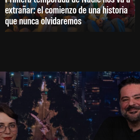
extrañar: el comienzo de una historia
que nunca olvidaremos