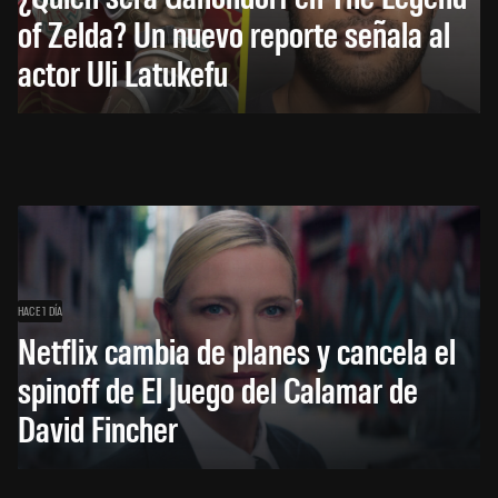
of Zelda? Un nuevo reporte señala al
actor Uli Latukefu
HACE 1 DÍA
Netflix cambia de planes y cancela el
spinoff de El Juego del Calamar de
David Fincher