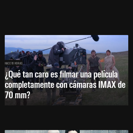
HACE 16 HORAS
¿Qué tan caro es filmar una película
completamente con cámaras IMAX de
70 mm?