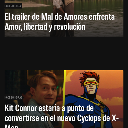
HACE 20 HORAS
El trailer de Mal de Amores enfrenta
Amor, libertad y revolución
HACE 20 HORAS
Kit Connor estaría a punto de
convertirse en el nuevo Cyclops de X-
Men