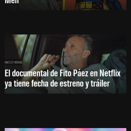
HACE 21 HORAS
El documental de Fito Páez en Netflix
ya tiene fecha de estreno y tráiler