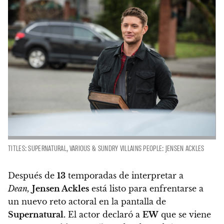
TITLES: SUPERNATURAL, VARIOUS & SUNDRY VILLAINS PEOPLE: JENSEN ACKLES
Después de
13
temporadas de interpretar a
Dean,
Jensen Ackles
está listo para enfrentarse a
un nuevo reto actoral en la pantalla de
Supernatural.
El actor declaró a
EW
que se viene