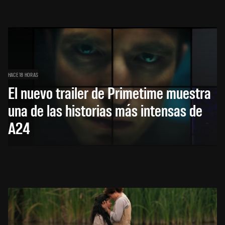
HACE 18 HORAS
El nuevo trailer de Primetime muestra
una de las historias más intensas de
A24