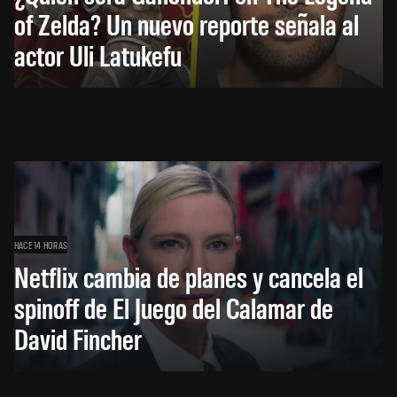
of Zelda? Un nuevo reporte señala al
actor Uli Latukefu
HACE 14 HORAS
Netflix cambia de planes y cancela el
spinoff de El Juego del Calamar de
David Fincher