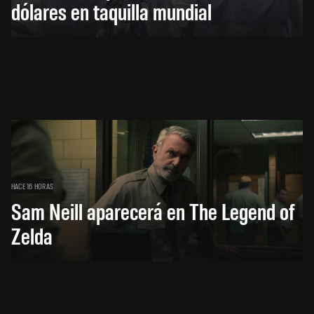
dólares en taquilla mundial
HACE 16 HORAS
Sam Neill aparecerá en The Legend of
Zelda