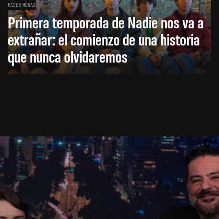
HACE 9 HORAS
Primera temporada de Nadie nos va a
extrañar: el comienzo de una historia
que nunca olvidaremos