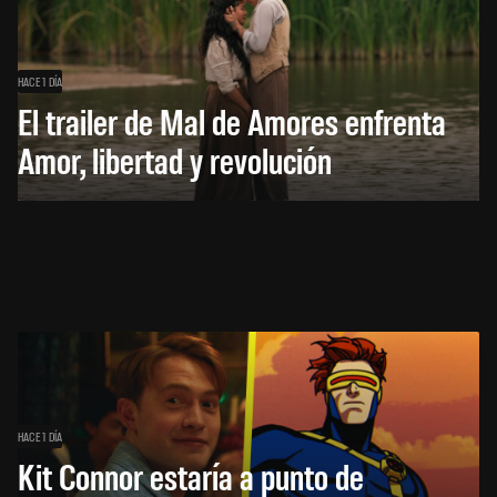
HACE 1 DÍA
El trailer de Mal de Amores enfrenta
Amor, libertad y revolución
HACE 1 DÍA
Kit Connor estaría a punto de