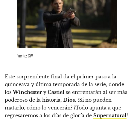
Fuente: CW
Este sorprendente final da el primer paso a la
quinceava y última temporada de la serie
, donde
los
Winchester
y
Castiel
se enfrentarán al ser más
poderoso de la historia,
Dios
. ¿Si no pueden
matarlo, cómo lo vencerán? ¡Todo apunta a que
regresaremos a los días de gloría de
Supernatural
!