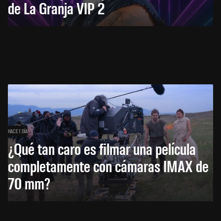
de La Granja VIP 2
HACE 1 DÍA
¿Qué tan caro es filmar una película
completamente con cámaras IMAX de
70 mm?