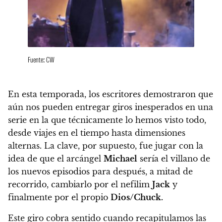
Fuente: CW
En esta temporada, l
os escritores demostraron que
aún nos pueden entregar giros inesperados en una
serie en la que técnicamente lo hemos visto todo
,
desde viajes en el tiempo hasta dimensiones
alternas.
La clave, por supuesto, fue jugar con la
idea de que el arcángel
Michael
sería el villano de
los nuevos episodios para después, a mitad de
recorrido, cambiarlo por el nefilim
Jack
y
finalmente por el propio
Dios/Chuck.
Este giro cobra sentido cuando recapitulamos las