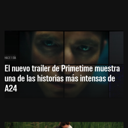
HACE 1 DÍA
El nuevo trailer de Primetime muestra
una de las historias más intensas de
A24