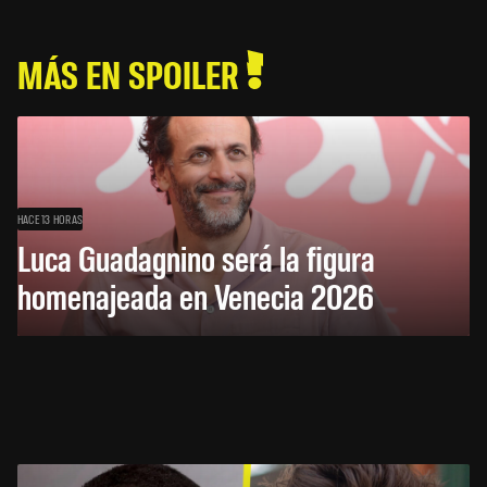
MÁS EN SPOILER
HACE 13 HORAS
Luca Guadagnino será la figura
homenajeada en Venecia 2026