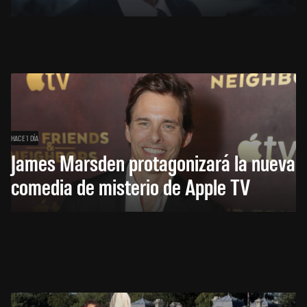
HACE 1 DÍA
James Marsden protagonizará la nueva
comedia de misterio de Apple TV