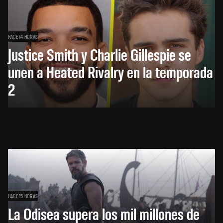
HACE 14 HORAS
Justice Smith y Charlie Gillespie se
unen a Heated Rivalry en la temporada
2
HACE 15 HORAS
La Odisea supera los mil millones de