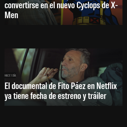
convertirse en el nuevo Cyclops de X-
Men
HACE 1 DÍA
El documental de Fito Páez en Netflix
ya tiene fecha de estreno y tráiler