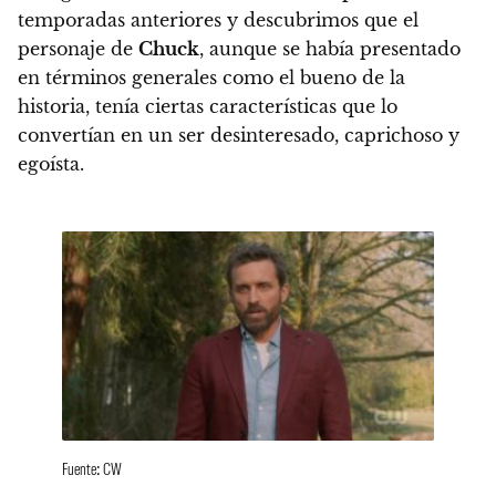
temporadas anteriores y descubrimos que el
personaje de
Chuck
,
aunque se había presentado
en términos generales como el bueno de la
historia, tenía ciertas características que lo
convertían en un ser desinteresado, caprichoso y
egoísta.
Fuente: CW