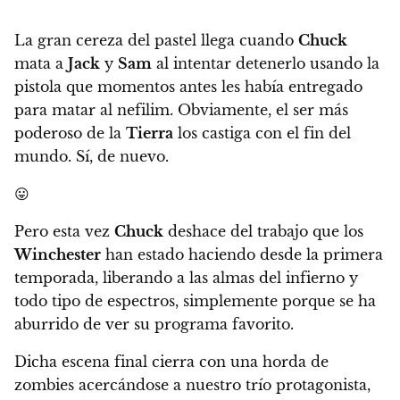
La gran cereza del pastel llega cuando
Chuck
mata a
Jack
y
Sam
al intentar detenerlo usando la
pistola que momentos antes les había entregado
para matar al nefilim. Obviamente,
el ser más
poderoso de la
Tierra
los castiga con el fin del
mundo. Sí, de nuevo.
😛
Pero
esta vez
Chuck
deshace del trabajo que los
Winchester
han estado haciendo desde la primera
temporada, liberando a las almas del infierno y
todo tipo de espectros
, simplemente porque se ha
aburrido de ver su programa favorito.
Dicha escena final cierra con una horda de
zombies acercándose a nuestro trío protagonista,