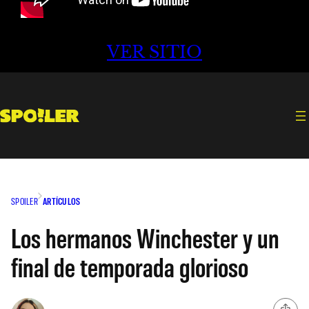
VER SITIO
SPOILER
ARTÍCULOS
Los hermanos Winchester y un
final de temporada glorioso