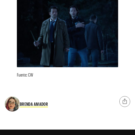
Fuente: CW
BRENDA AMADOR