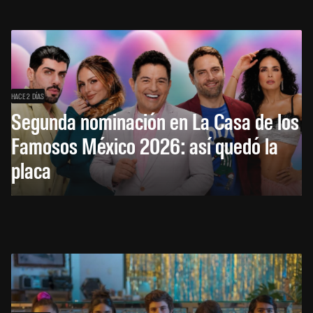
HACE 2 DÍAS
Segunda nominación en La Casa de los
Famosos México 2026: así quedó la
placa