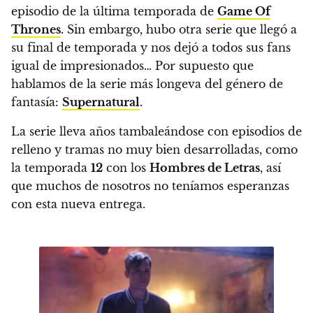
episodio de la última temporada de
Game Of
Thrones
. Sin embargo,
hubo otra serie que llegó a
su final de temporada y nos dejó a todos sus fans
igual de impresionados… Por supuesto que
hablamos de la serie más longeva del género de
fantasía:
Supernatural
.
La serie lleva años tambaleándose con episodios de
relleno y tramas no muy bien desarrolladas, como
la temporada
12
con los
Hombres de Letras
,
así
que muchos de nosotros no teníamos esperanzas
con esta nueva entrega.