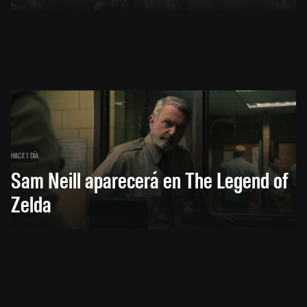
HACE 1 DÍA
Sam Neill aparecerá en The Legend of
Zelda