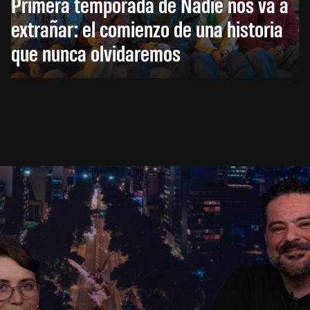
Primera temporada de Nadie nos va a
extrañar: el comienzo de una historia
que nunca olvidaremos