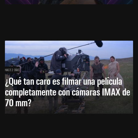
HACE 2 DÍAS
¿Qué tan caro es filmar una película
completamente con cámaras IMAX de
70 mm?