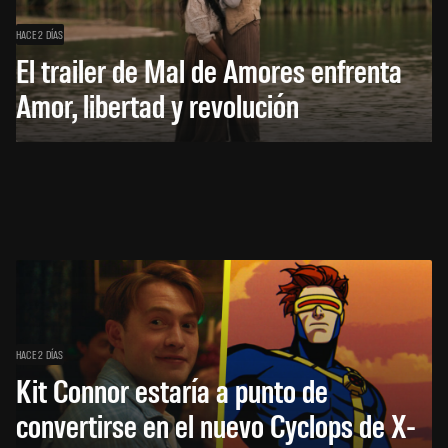
HACE 2 DÍAS
El trailer de Mal de Amores enfrenta
Amor, libertad y revolución
HACE 2 DÍAS
Kit Connor estaría a punto de
convertirse en el nuevo Cyclops de X-