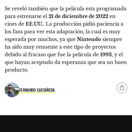
Se reveló también que la película esta programada
para estrenarse el
21 de diciembre de 2022
en
cines de
EE.UU.
.
La producción pidió paciencia a
los fans para ver esta adaptación, la cual es muy
esperada por muchos, ya que
Nintendo
siempre
ha sido muy renuente a este tipo de proyectos
debido al fracaso que fue la película de
1993
, y el
que hayan aceptado da esperanza que sea un buen
producto.
FERNANDO CASTAÑEDA