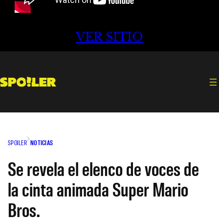
VER SITIO
SPOILER
NOTICIAS
Se revela el elenco de voces de
la cinta animada Super Mario
Bros.