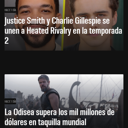
HACE 1 DÍA
Justice Smith y Charlie Gillespie se
unen a Heated Rivalry en la temporada
2
HACE 1 DÍA
La Odisea supera los mil millones de
dólares en taquilla mundial