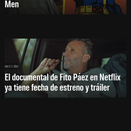
Men
HACE 2 DÍAS
El documental de Fito Páez en Netflix
ya tiene fecha de estreno y tráiler