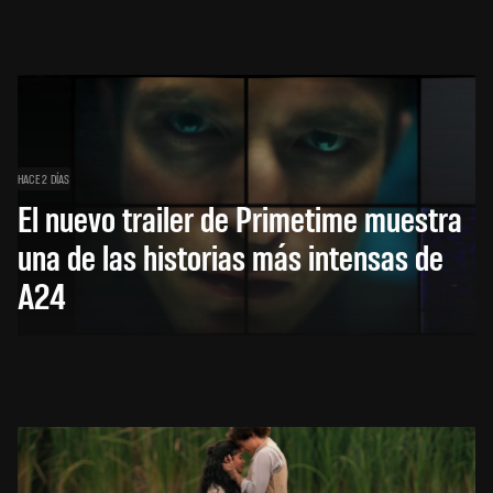
HACE 2 DÍAS
El nuevo trailer de Primetime muestra
una de las historias más intensas de
A24