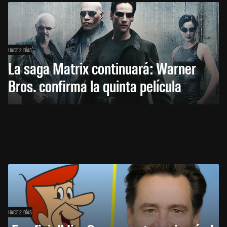
HACE 2 DÍAS
La saga Matrix continuará: Warner
Bros. confirma la quinta película
HACE 2 DÍAS