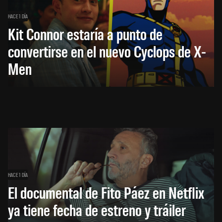
HACE 1 DÍA
Kit Connor estaría a punto de
convertirse en el nuevo Cyclops de X-
Men
HACE 1 DÍA
El documental de Fito Páez en Netflix
ya tiene fecha de estreno y tráiler