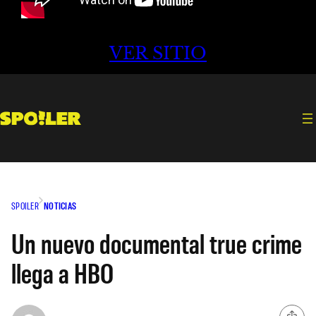
VER SITIO
SPOILER
NOTICIAS
Un nuevo documental true crime
llega a HBO