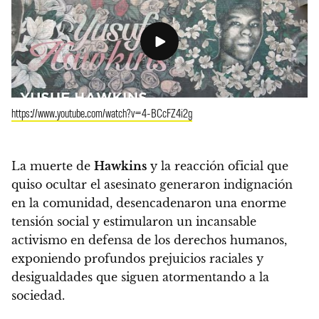
https://www.youtube.com/watch?v=4-BCcFZ4i2g
La muerte de
Hawkins
y la reacción oficial que
quiso ocultar el asesinato generaron indignación
en la comunidad, desencadenaron una enorme
tensión social y estimularon un incansable
activismo en defensa de los derechos humanos,
exponiendo profundos prejuicios raciales y
desigualdades que siguen atormentando a la
sociedad.