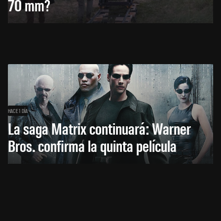
70 mm?
HACE 1 DÍA
La saga Matrix continuará: Warner
Bros. confirma la quinta película