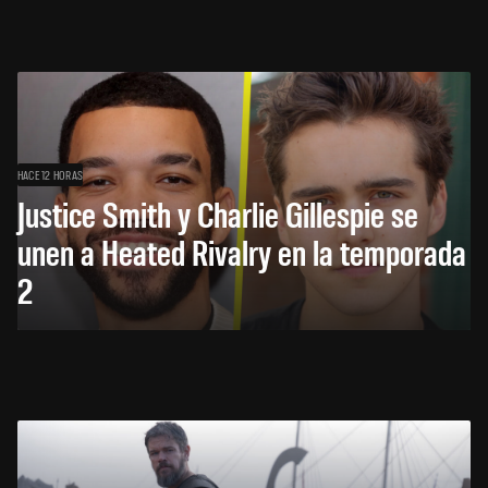
HACE 12 HORAS
Justice Smith y Charlie Gillespie se
unen a Heated Rivalry en la temporada
2