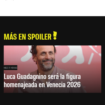
MÁS EN SPOILER
HACE 11 HORAS
Luca Guadagnino será la figura
homenajeada en Venecia 2026