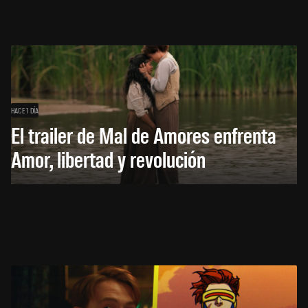
HACE 1 DÍA
El trailer de Mal de Amores enfrenta
Amor, libertad y revolución