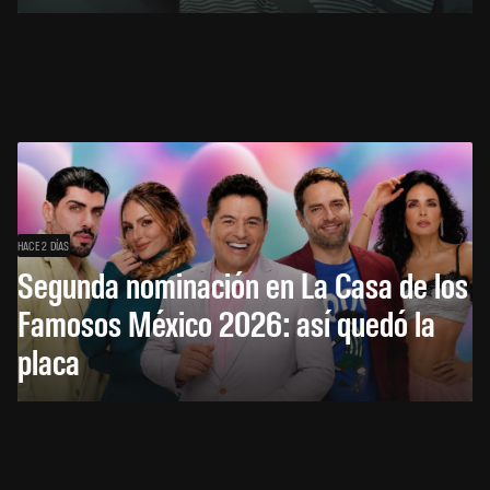
HACE 2 DÍAS
Segunda nominación en La Casa de los
Famosos México 2026: así quedó la
placa