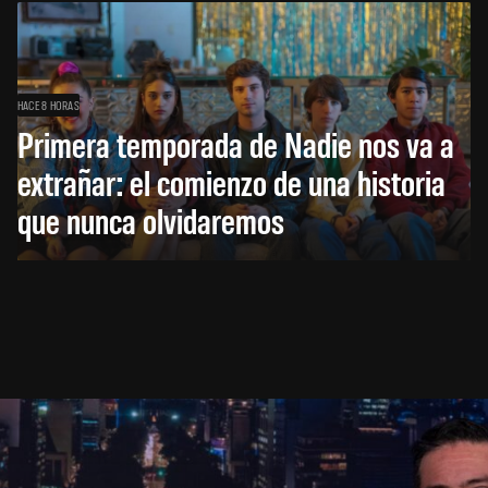
HACE 8 HORAS
Primera temporada de Nadie nos va a
extrañar: el comienzo de una historia
que nunca olvidaremos