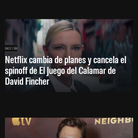
HACE 1 DÍA
Netflix cambia de planes y cancela el
spinoff de El Juego del Calamar de
David Fincher