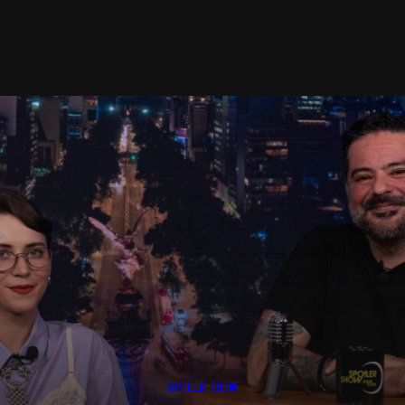
SPOILER SHOW