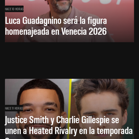
HACE 10 HORAS
Luca Guadagnino será la figura
homenajeada en Venecia 2026
HACE 11 HORAS
Justice Smith y Charlie Gillespie se
unen a Heated Rivalry en la temporada