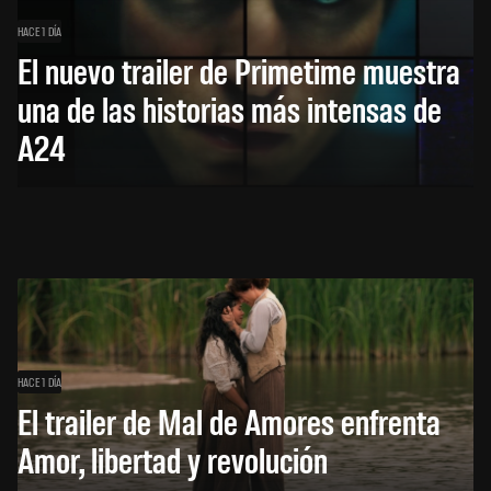
HACE 1 DÍA
El nuevo trailer de Primetime muestra
una de las historias más intensas de
A24
HACE 1 DÍA
El trailer de Mal de Amores enfrenta
Amor, libertad y revolución