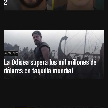
2
HACE 12 HORAS
La Odisea supera los mil millones de
dólares en taquilla mundial