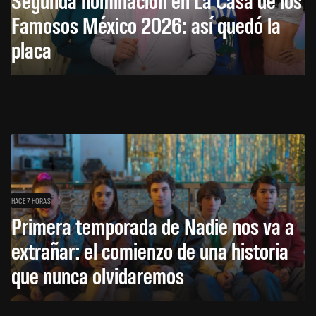
Famosos México 2026: así quedó la
placa
HACE 7 HORAS
Primera temporada de Nadie nos va a
extrañar: el comienzo de una historia
que nunca olvidaremos