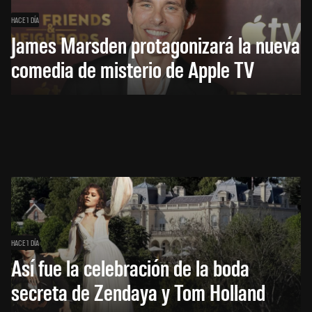
HACE 1 DÍA
James Marsden protagonizará la nueva
comedia de misterio de Apple TV
HACE 1 DÍA
Así fue la celebración de la boda
secreta de Zendaya y Tom Holland