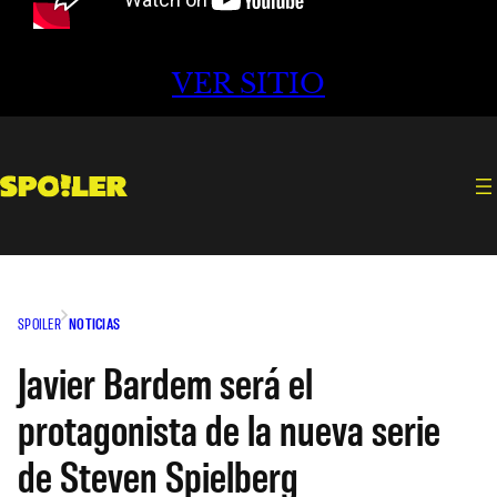
VER SITIO
SPOILER
NOTICIAS
Javier Bardem será el
protagonista de la nueva serie
de Steven Spielberg