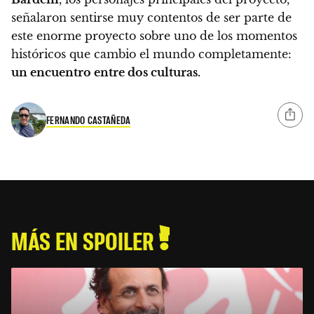
señalaron sentirse muy contentos de ser parte de
este enorme
proyecto sobre uno de los momentos
históricos que cambio el mundo completamente:
un encuentro entre dos culturas.
FERNANDO CASTAÑEDA
MÁS EN SPOILER