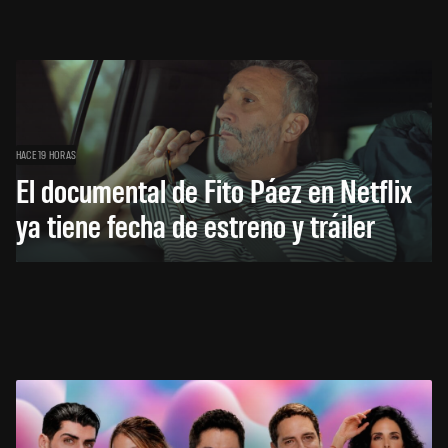
HACE 19 HORAS
El documental de Fito Páez en Netflix
ya tiene fecha de estreno y tráiler