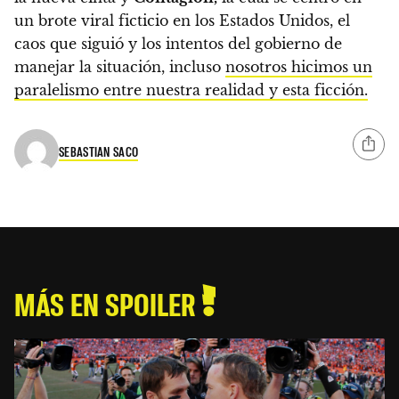
un brote viral ficticio en los Estados Unidos, el
caos que siguió y los intentos del gobierno de
manejar la situación, incluso
nosotros hicimos un
paralelismo entre nuestra realidad y esta ficción.
SEBASTIAN SACO
MÁS EN SPOILER