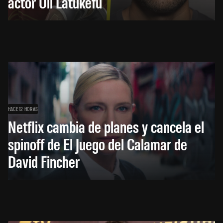
actor Uli Latukefu
HACE 12 HORAS
Netflix cambia de planes y cancela el
spinoff de El Juego del Calamar de
David Fincher