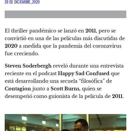
29 DE DICIEMBRE, 2020
El thriller pandémico se lanzó en
2011,
pero se
convirtió en una de las películas más discutidas de
2020
a medida que la pandemia del coronavirus
fue creciendo.
Steven Soderbergh
reveló durante una entrevista
reciente en el podcast
Happy Sad Confused
que
está desarrollando una secuela “filosófica” de
Contagion
junto a
Scott Burns,
quien se
desempeñó como guionista de la película de
2011.