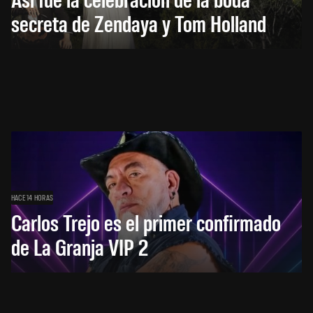
secreta de Zendaya y Tom Holland
HACE 14 HORAS
Carlos Trejo es el primer confirmado
de La Granja VIP 2