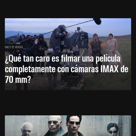
HACE 15 HORAS
¿Qué tan caro es filmar una película
completamente con cámaras IMAX de
70 mm?