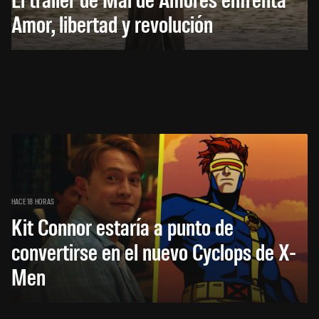
Amor, libertad y revolución
HACE 18 HORAS
Kit Connor estaría a punto de
convertirse en el nuevo Cyclops de X-
Men