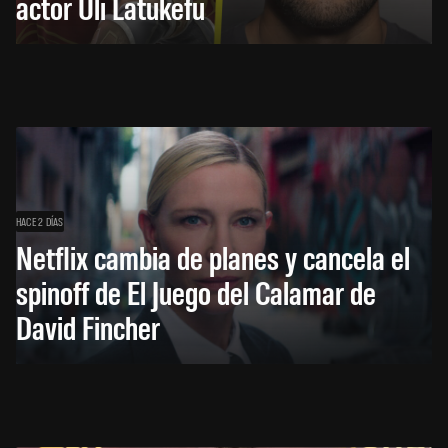
actor Uli Latukefu
HACE 2 DÍAS
Netflix cambia de planes y cancela el
spinoff de El Juego del Calamar de
David Fincher