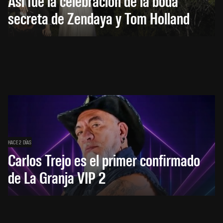
Así fue la celebración de la boda
secreta de Zendaya y Tom Holland
HACE 2 DÍAS
Carlos Trejo es el primer confirmado
de La Granja VIP 2