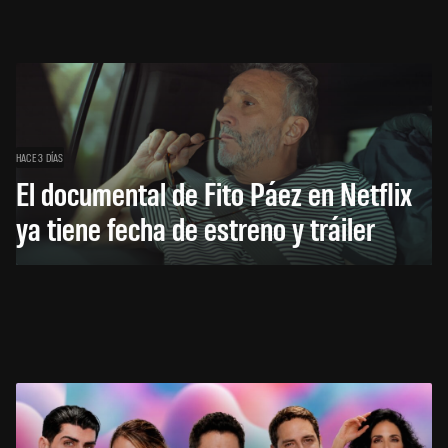
HACE 3 DÍAS
El documental de Fito Páez en Netflix
ya tiene fecha de estreno y tráiler