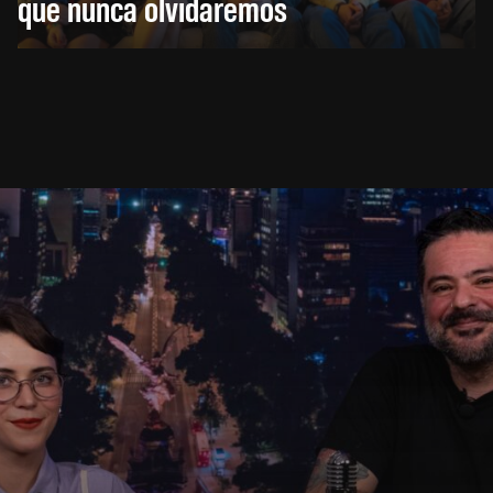
que nunca olvidaremos