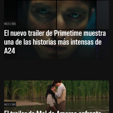
HACE 2 DÍAS
El nuevo trailer de Primetime muestra
una de las historias más intensas de
A24
HACE 2 DÍAS