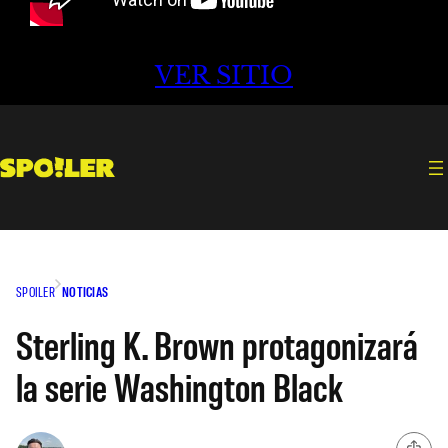
VER SITIO
SPOILER
NOTICIAS
Sterling K. Brown protagonizará
la serie Washington Black