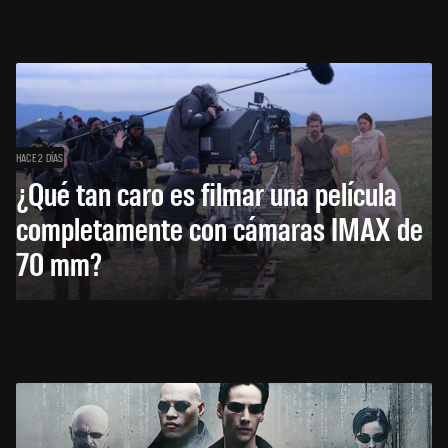
HACE 2 DÍAS
¿Qué tan caro es filmar una película
completamente con cámaras IMAX de
70 mm?