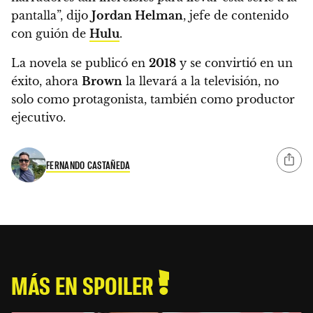
pantalla”, dijo
Jordan Helman
, jefe de contenido
con guión de
Hulu
.
La novela se publicó en
2018
y se convirtió en un
éxito, ahora
Brown
la llevará a la televisión, no
solo como protagonista, también como productor
ejecutivo.
FERNANDO CASTAÑEDA
MÁS EN SPOILER