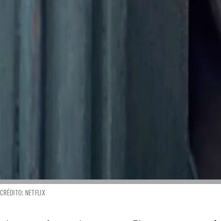
CRÉDITO: NETFLIX