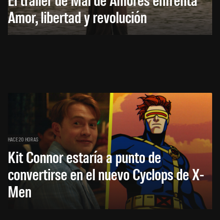
Amor, libertad y revolución
HACE 20 HORAS
Kit Connor estaría a punto de
convertirse en el nuevo Cyclops de X-
Men