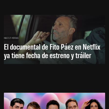
HACE 21 HORAS
El documental de Fito Páez en Netflix
ya tiene fecha de estreno y tráiler