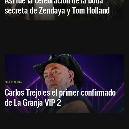
secreta de Zendaya y Tom Holland
HACE 16 HORAS
Carlos Trejo es el primer confirmado
de La Granja VIP 2