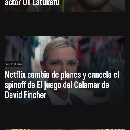
actor Uli Latukefu
HACE 14 HORAS
Netflix cambia de planes y cancela el
spinoff de El Juego del Calamar de
David Fincher