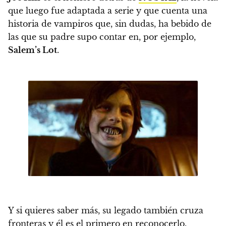
que luego fue adaptada a serie y que cuenta una
historia de vampiros que, sin dudas, ha bebido de
las que su padre supo contar en, por ejemplo,
Salem’s Lot
.
Y si quieres saber más,
su legado también cruza
fronteras y él es el primero en reconocerlo.