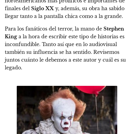
norteamericanos más prolíficos e importantes de
finales del
Siglo XX
y, además, su obra ha sabido
llegar tanto a la pantalla chica como a la grande.
Para los fanáticos del terror,
la mano de
Stephen
King
a la hora de escribir este tipo de historias es
inconfundible. Tanto así que en lo audiovisual
también su influencia se ha sentido
. Revisemos
juntos cuánto le debemos a este autor y cuál es su
legado.