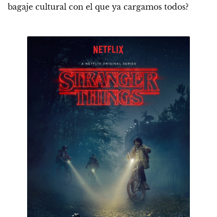
bagaje cultural con el que ya cargamos todos?