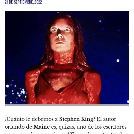
21 DE SEPTIEMBRE, 2022
¿Cuánto le debemos a
Stephen King
? El autor
oriundo de
Maine
es, quizás, uno de los escritores