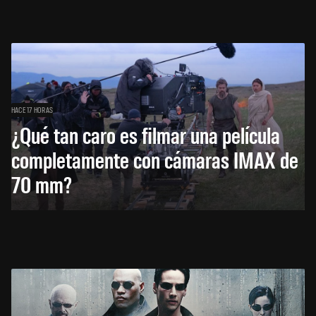
HACE 17 HORAS
¿Qué tan caro es filmar una película
completamente con cámaras IMAX de
70 mm?