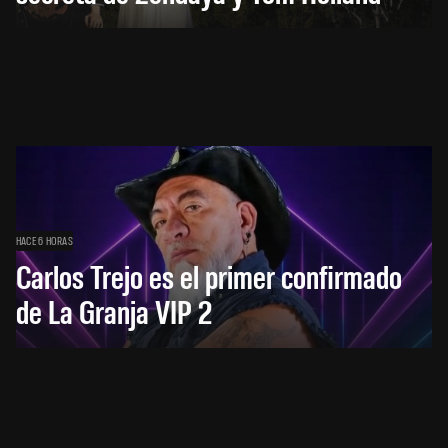
HACE 6 HORAS
Carlos Trejo es el primer confirmado
de La Granja VIP 2