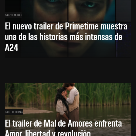
HACE 9 HORAS
El nuevo trailer de Primetime muestra
una de las historias más intensas de
A24
HACE 10 HORAS
El trailer de Mal de Amores enfrenta
Amor, libertad y revolución