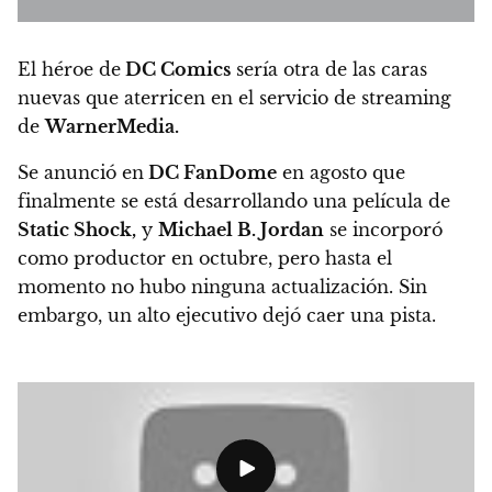
El héroe de
DC Comics
sería otra de las caras
nuevas que aterricen en el servicio de streaming
de
WarnerMedia.
Se anunció en
DC FanDome
en agosto que
finalmente se está desarrollando una película de
Static Shock,
y
Michael B. Jordan
se incorporó
como productor en octubre, pero hasta el
momento no hubo ninguna actualización. Sin
embargo, un alto ejecutivo dejó caer una pista.