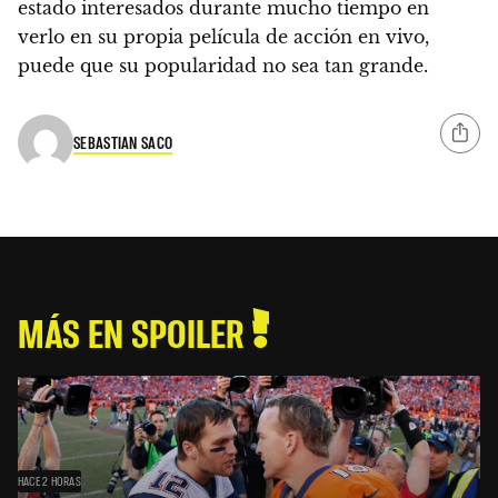
estado interesados ​​durante mucho tiempo en
verlo en su propia película de acción en vivo,
puede que su popularidad no sea tan grande.
SEBASTIAN SACO
MÁS EN SPOILER
HACE 2 HORAS