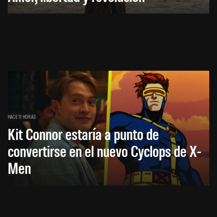
HACE 11 HORAS
Kit Connor estaría a punto de
convertirse en el nuevo Cyclops de X-
Men