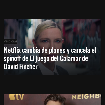
HACE 5 HORAS
Netflix cambia de planes y cancela el
spinoff de El Juego del Calamar de
David Fincher