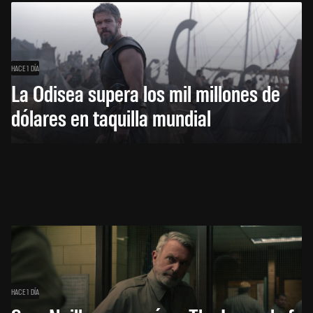
HACE 1 DÍA
La Odisea supera los mil millones de
dólares en taquilla mundial
HACE 1 DÍA