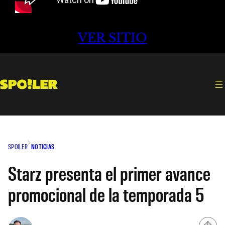
VER SITIO
SPOILER
NOTICIAS
Starz presenta el primer avance
promocional de la temporada 5