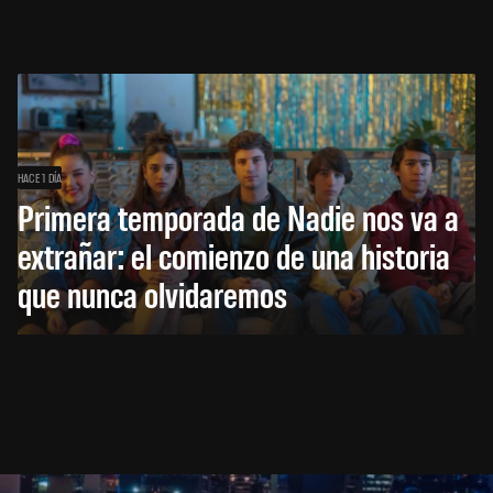
HACE 1 DÍA
Primera temporada de Nadie nos va a
extrañar: el comienzo de una historia
que nunca olvidaremos