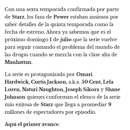
Con una sexta temporada confirmada por parte
de
Starz
, los fans de
Power
estaban ansiosos por
saber detalles de la quinta temporada como la
fecha de estreno. Ahora ya sabemos que es
el
próximo domingo
1
de
julio
que la serie vuelve
para seguir contando el problema del mundo de
las drogas cuando se mezcla con la clase alta de
Manhattan
.
La serie es protagonizada por
Omari
Hardwick,
Curtis Jackson,
a.k.a.
50 Cent, Lela
Loren, Naturi Naughton, Joseph Sikora
y
Shane
Johnson
quienes conforman el elenco de la serie
más exitosa de
Starz
que llega a promediar
9
millones de espectadores por episodio.
Aquí el primer avance.