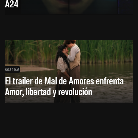
A24
HACE 2 DÍAS
El trailer de Mal de Amores enfrenta
Amor, libertad y revolución