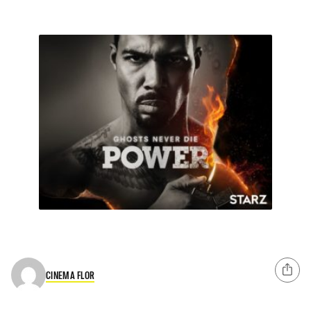
CINEMA FLOR