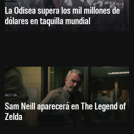
La Odisea supera los mil millones de
dólares en taquilla mundial
HACE 1 DÍA
Sam Neill aparecerá en The Legend of
Zelda