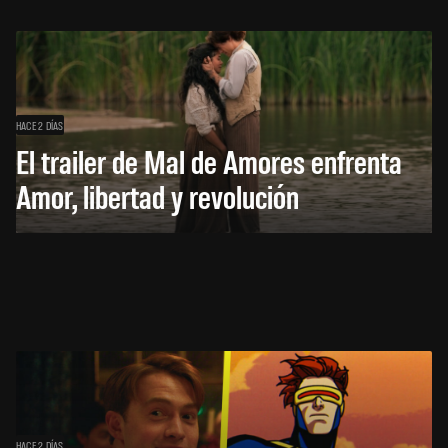
HACE 2 DÍAS
El trailer de Mal de Amores enfrenta
Amor, libertad y revolución
HACE 2 DÍAS