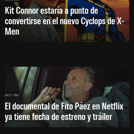
Kit Connor estaría a punto de
convertirse en el nuevo Cyclops de X-
Men
HACE 2 DÍAS
El documental de Fito Páez en Netflix
ya tiene fecha de estreno y tráiler