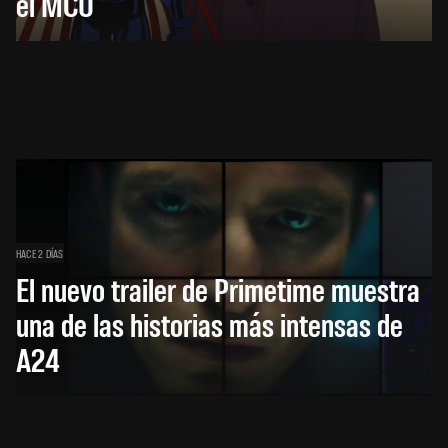
el MCU
HACE 2 DÍAS
El nuevo trailer de Primetime muestra
una de las historias más intensas de
A24