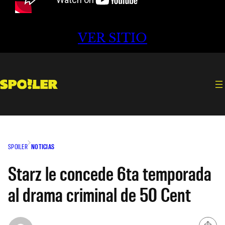
VER SITIO
SPOILER
NOTICIAS
Starz le concede 6ta temporada
al drama criminal de 50 Cent