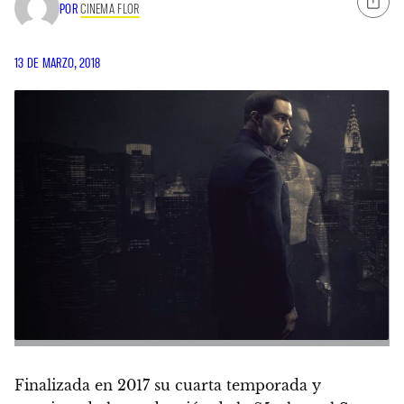
POR
CINEMA FLOR
13 DE MARZO, 2018
Finalizada en 2017 su cuarta temporada y