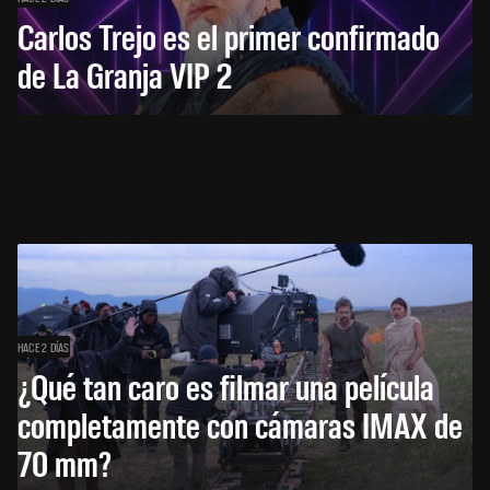
Carlos Trejo es el primer confirmado
de La Granja VIP 2
HACE 2 DÍAS
¿Qué tan caro es filmar una película
completamente con cámaras IMAX de
70 mm?