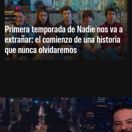
HACE 1 DÍA
Primera temporada de Nadie nos va a
extrañar: el comienzo de una historia
que nunca olvidaremos