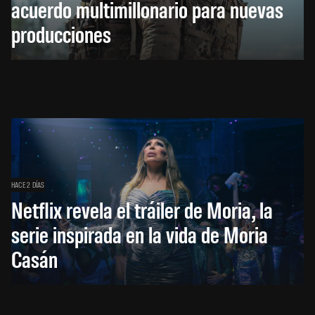
acuerdo multimillonario para nuevas
producciones
HACE 2 DÍAS
Netflix revela el tráiler de Moria, la
serie inspirada en la vida de Moria
Casán