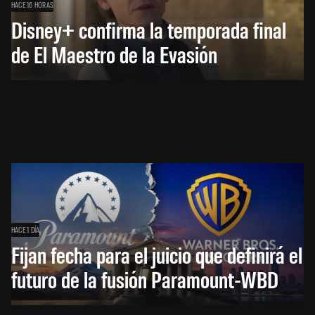
HACE 16 HORAS
Disney+ confirma la temporada final
de El Maestro de la Evasión
HACE 1 DÍA
Fijan fecha para el juicio que definirá el
futuro de la fusión Paramount-WBD