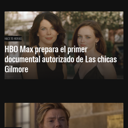
HACE 15 HORAS
HBO Max prepara el primer
documental autorizado de Las chicas
Gilmore