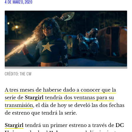
4 DE MARZO, 2020
CRÉDITO: THE CW
A tres meses de haberse dado a conocer que la
serie de
Stargirl
tendría dos ventanas para su
transmisión
, el día de hoy se develó las dos fechas
de estreno que tendrá la serie.
Stargirl
tendrá un primer estreno a través de
DC