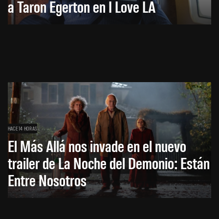
a Taron Egerton en I Love LA
HACE 14 HORAS
El Más Allá nos invade en el nuevo
trailer de La Noche del Demonio: Están
Entre Nosotros