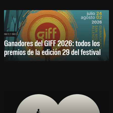
HACE 2 DÍAS
Ganadores del GIFF 2026: todos los
premios de la edición 29 del festival