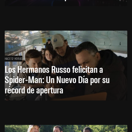
HACE 12 HORAS
Los Hermanos Russo felicitan a
Spider-Man: Un Nuevo Día por su
récord de apertura