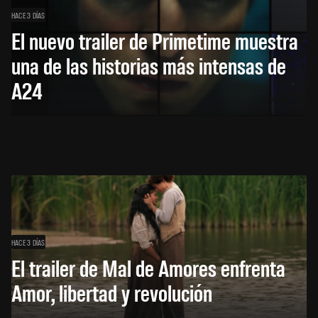
HACE 3 DÍAS
El nuevo trailer de Primetime muestra
una de las historias más intensas de
A24
HACE 3 DÍAS
El trailer de Mal de Amores enfrenta
Amor, libertad y revolución