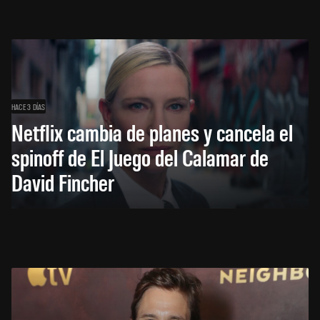
HACE 3 DÍAS
Netflix cambia de planes y cancela el
spinoff de El Juego del Calamar de
David Fincher