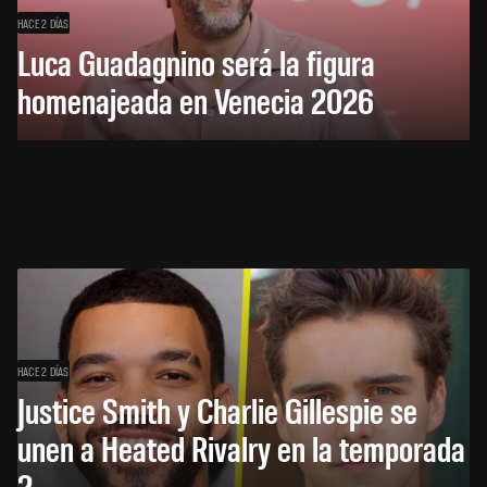
HACE 2 DÍAS
Luca Guadagnino será la figura
homenajeada en Venecia 2026
HACE 2 DÍAS
Justice Smith y Charlie Gillespie se
unen a Heated Rivalry en la temporada
2