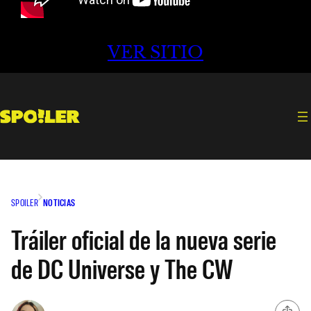
VER SITIO
SPOILER
NOTICIAS
Tráiler oficial de la nueva serie
de DC Universe y The CW