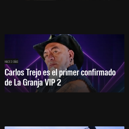
HACE 3 DÍAS
Carlos Trejo es el primer confirmado
de La Granja VIP 2