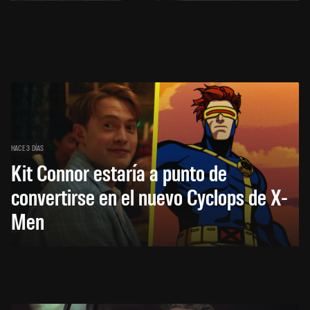
HACE 3 DÍAS
Kit Connor estaría a punto de
convertirse en el nuevo Cyclops de X-
Men