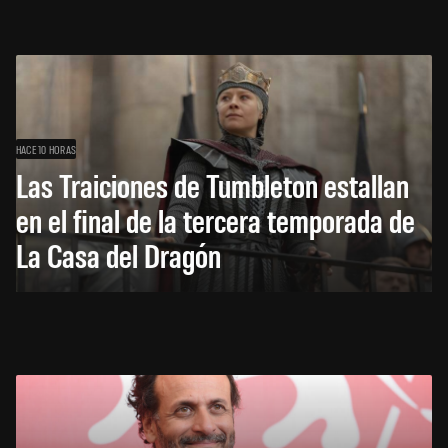
HACE 10 HORAS
Las Traiciones de Tumbleton estallan
en el final de la tercera temporada de
La Casa del Dragón