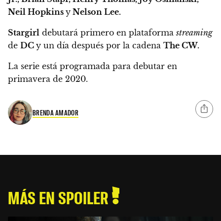
Neil Hopkins
y
Nelson Lee.
Stargirl
debutará primero en plataforma
streaming
de
DC
y un día después por la cadena
The CW.
La serie está programada para debutar en
primavera de 2020.
BRENDA AMADOR
MÁS EN SPOILER