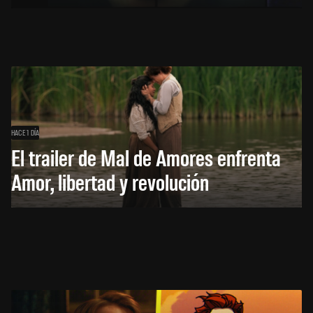
HACE 1 DÍA
El trailer de Mal de Amores enfrenta
Amor, libertad y revolución