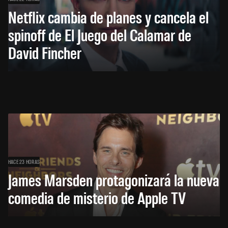
Netflix cambia de planes y cancela el
spinoff de El Juego del Calamar de
David Fincher
HACE 23 HORAS
James Marsden protagonizará la nueva
comedia de misterio de Apple TV