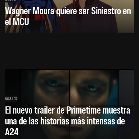
Wagner Moura quiere ser Siniestro en
el MCU
HACE 1 DÍA
El nuevo trailer de Primetime muestra
una de las historias más intensas de
A24