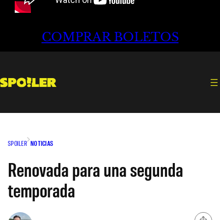
COMPRAR BOLETOS
SPOILER
NOTICIAS
Renovada para una segunda
temporada