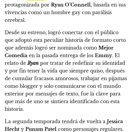
protagonizada por
Ryan O’Connell
,
basada en sus
vivencias como un hombre gay con parálisis
cerebral.
Desde su estreno,
logró conectar con el público
que adoptó esta peculiar historia de formato corto
que además logró ser nominada como
Mejor
Comedia
en la pasada entrega de los
Emmy
.
El
relato de
Ryan
por tratar de redefinir su identidad
y por fin tener la vida que siempre quiso, después
de cumular fracasos amorosos, trabajar en pijamas
como blogger y solo comunicarse con el mundo
exterior por mensajes de texto, fue la clave para
que más de uno se sintiera identificado con esta
historia.
La segunda temporada tendrá de vuelta a
Jessica
Hecht
y
Punam Patel
como personajes regulares.