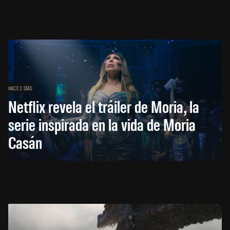
HACE 2 DÍAS
Netflix revela el tráiler de Moria, la
serie inspirada en la vida de Moria
Casán