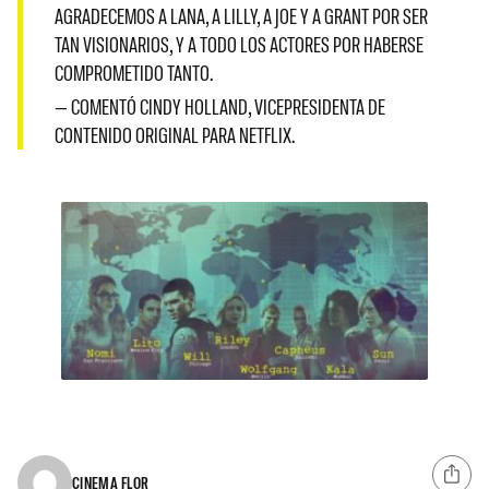
AGRADECEMOS A LANA, A LILLY, A JOE Y A GRANT POR SER
TAN VISIONARIOS, Y A TODO LOS ACTORES POR HABERSE
COMPROMETIDO TANTO.
— COMENTÓ CINDY HOLLAND, VICEPRESIDENTA DE
CONTENIDO ORIGINAL PARA NETFLIX.
CINEMA FLOR