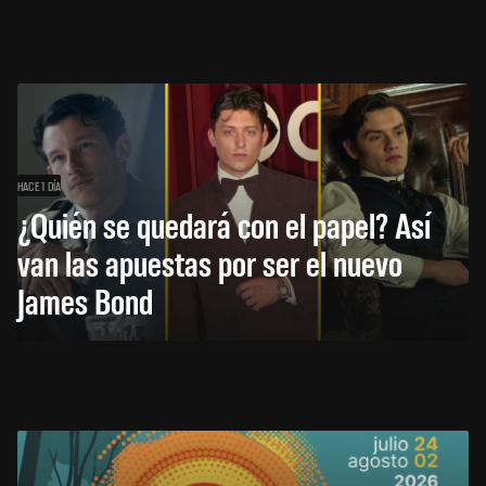
HACE 1 DÍA
¿Quién se quedará con el papel? Así
van las apuestas por ser el nuevo
James Bond