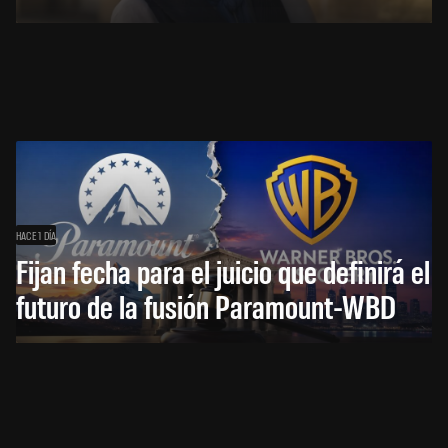
HACE 1 DÍA
Fijan fecha para el juicio que definirá el
futuro de la fusión Paramount-WBD