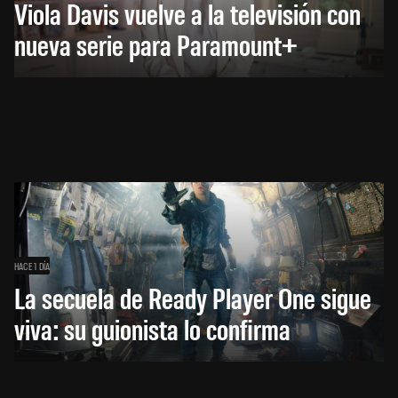
Viola Davis vuelve a la televisión con
nueva serie para Paramount+
HACE 1 DÍA
La secuela de Ready Player One sigue
viva: su guionista lo confirma