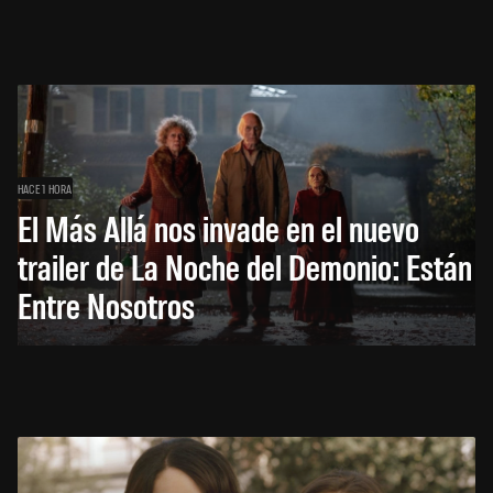
HACE 1 HORA
El Más Allá nos invade en el nuevo
trailer de La Noche del Demonio: Están
Entre Nosotros