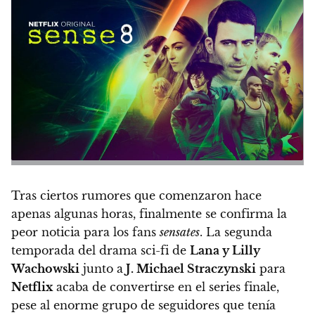
Tras ciertos rumores que comenzaron hace
apenas algunas horas, finalmente se confirma la
peor noticia para los fans
sensates
. La segunda
temporada del drama sci-fi de
Lana y Lilly
Wachowski
junto a
J. Michael Straczynski
para
Netflix
acaba de convertirse en el series finale,
pese al enorme grupo de seguidores que tenía