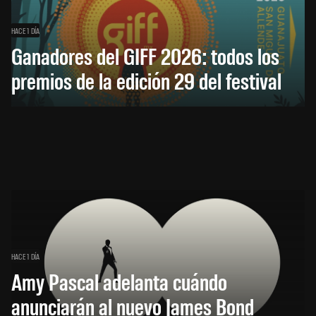
HACE 1 DÍA
Ganadores del GIFF 2026: todos los
premios de la edición 29 del festival
HACE 1 DÍA
Amy Pascal adelanta cuándo
anunciarán al nuevo James Bond