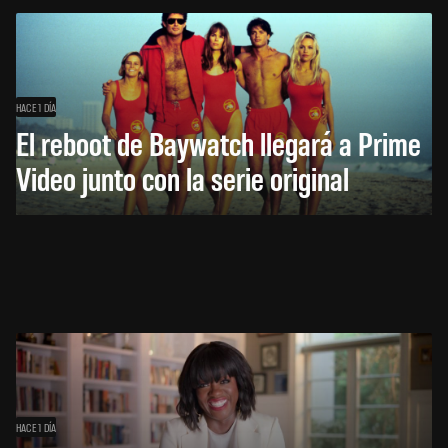
HACE 1 DÍA
El reboot de Baywatch llegará a Prime
Video junto con la serie original
HACE 1 DÍA