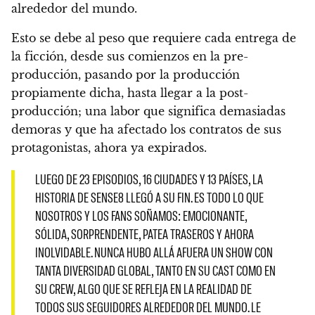
alrededor del mundo.
Esto se debe al peso que requiere cada entrega de
la ficción, desde sus comienzos en la pre-
producción, pasando por la producción
propiamente dicha, hasta llegar a la post-
producción; una labor que significa demasiadas
demoras y que ha afectado los contratos de sus
protagonistas, ahora ya expirados
.
LUEGO DE 23 EPISODIOS, 16 CIUDADES Y 13 PAÍSES, LA
HISTORIA DE SENSE8 LLEGÓ A SU FIN. ES TODO LO QUE
NOSOTROS Y LOS FANS SOÑAMOS: EMOCIONANTE,
SÓLIDA, SORPRENDENTE, PATEA TRASEROS Y AHORA
INOLVIDABLE. NUNCA HUBO ALLÁ AFUERA UN SHOW CON
TANTA DIVERSIDAD GLOBAL, TANTO EN SU CAST COMO EN
SU CREW, ALGO QUE SE REFLEJA EN LA REALIDAD DE
TODOS SUS SEGUIDORES ALREDEDOR DEL MUNDO. LE