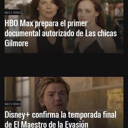
HACE 2 HORAS
HBO Max prepara el primer
documental autorizado de Las chicas
Gilmore
HACE 3 HORAS
Disney+ confirma la temporada final
de El Maestro de la Evasión