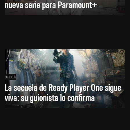
nueva serie para Paramount+
HACE 1 DÍA
La secuela de Ready Player One sigue
viva: su guionista lo confirma