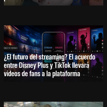
HACE 9 HORAS
¿El futuro del streaming? El acuerdo
entre Disney Plus y TikTok llevará
videos de fans a la plataforma