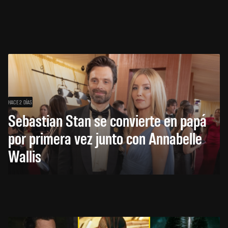
HACE 2 DÍAS
Sebastian Stan se convierte en papá
por primera vez junto con Annabelle
Wallis