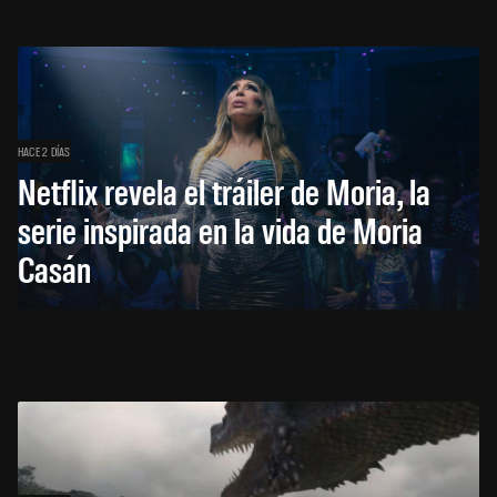
HACE 2 DÍAS
Netflix revela el tráiler de Moria, la
serie inspirada en la vida de Moria
Casán