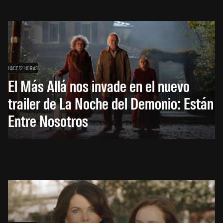
HACE 12 HORAS
El Más Allá nos invade en el nuevo
trailer de La Noche del Demonio: Están
Entre Nosotros