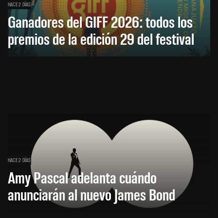
HACE 2 DÍAS
Ganadores del GIFF 2026: todos los
premios de la edición 29 del festival
HACE 2 DÍAS
Amy Pascal adelanta cuándo
anunciarán al nuevo James Bond