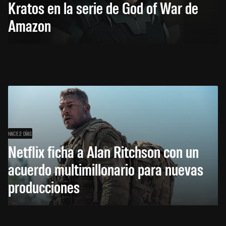
Kratos en la serie de God of War de
Amazon
HACE 2 DÍAS
Netflix ficha a Alan Ritchson con un
acuerdo multimillonario para nuevas
producciones