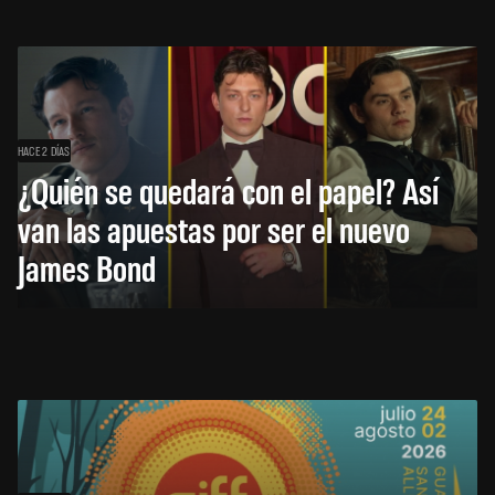
HACE 2 DÍAS
¿Quién se quedará con el papel? Así
van las apuestas por ser el nuevo
James Bond