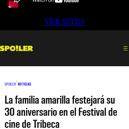
VER SITIO
SPOILER
NOTICIAS
La familia amarilla festejará su
30 aniversario en el Festival de
cine de Tribeca