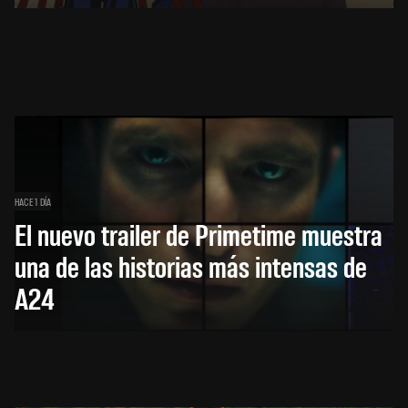
HACE 1 DÍA
El nuevo trailer de Primetime muestra
una de las historias más intensas de
A24