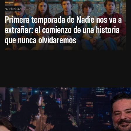
HACE 6 HORAS
Primera temporada de Nadie nos va a
extrañar: el comienzo de una historia
que nunca olvidaremos