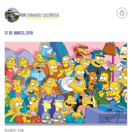
POR
FERNANDO CASTAÑEDA
21 DE MARZO, 2019
FUENTE: FOX