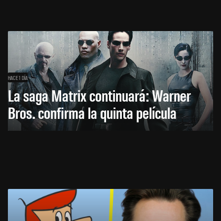
HACE 1 DÍA
La saga Matrix continuará: Warner
Bros. confirma la quinta película