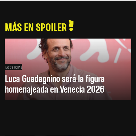
MÁS EN SPOILER
HACE 9 HORAS
Luca Guadagnino será la figura
homenajeada en Venecia 2026