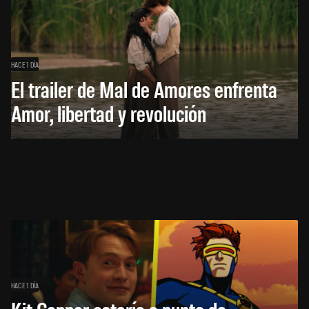
HACE 1 DÍA
El trailer de Mal de Amores enfrenta
Amor, libertad y revolución
HACE 1 DÍA