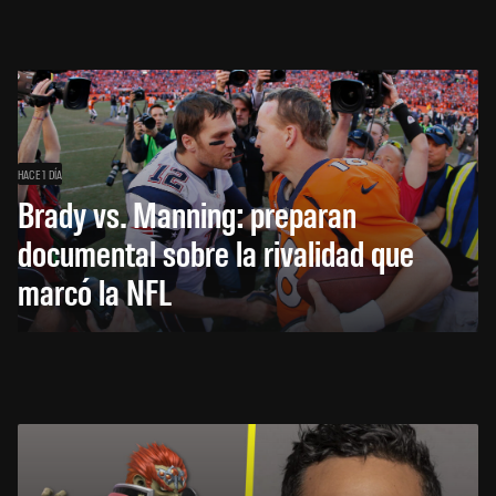
HACE 1 DÍA
Brady vs. Manning: preparan
documental sobre la rivalidad que
marcó la NFL