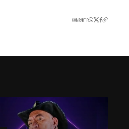
COMPARTIR