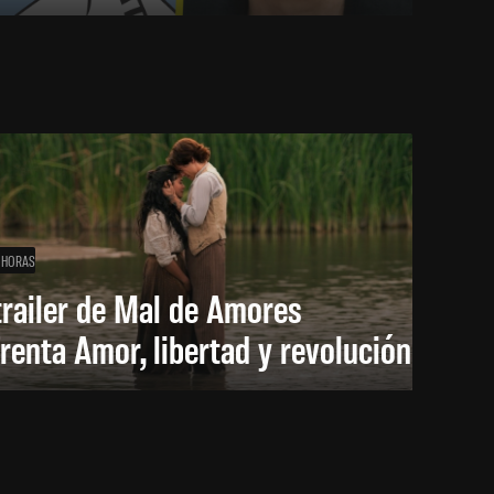
 HORAS
trailer de Mal de Amores
renta Amor, libertad y revolución