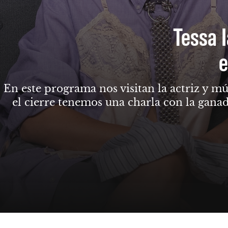
Tessa I
e
En este programa nos visitan la actriz y mú
el cierre tenemos una charla con la gana