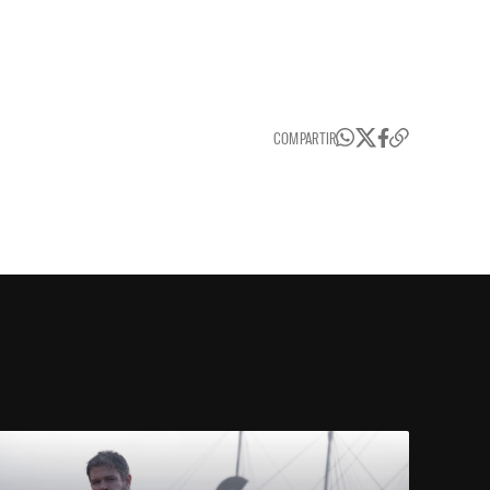
COMPARTIR