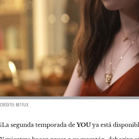
CRÉDITO: NETFLIX
¡La segunda temporada de
YOU
ya está disponib