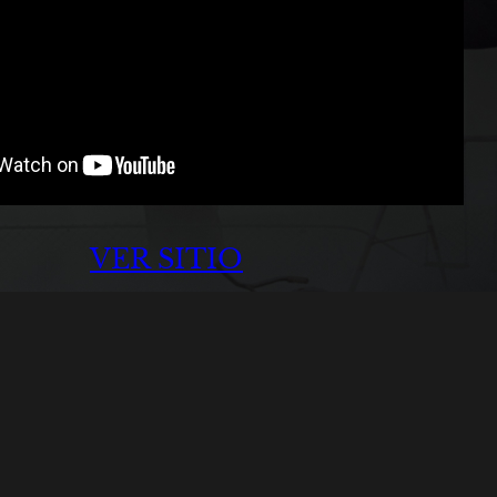
VER SITIO