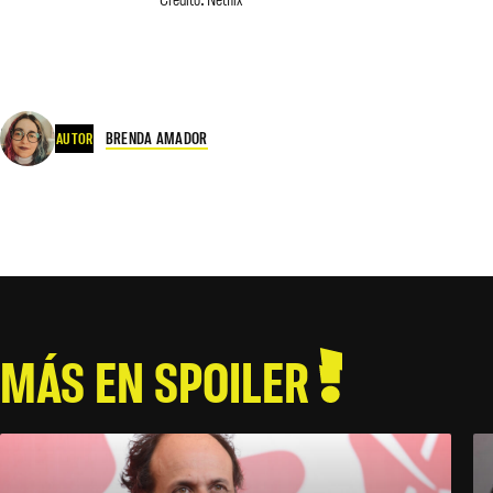
BRENDA AMADOR
AUTOR
MÁS EN SPOILER