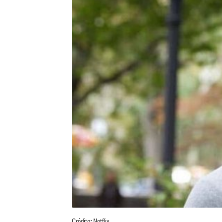
Crédito: Netflix