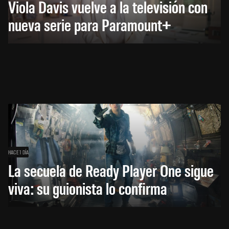
Viola Davis vuelve a la televisión con
nueva serie para Paramount+
HACE 1 DÍA
La secuela de Ready Player One sigue
viva: su guionista lo confirma