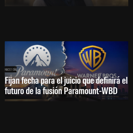
HACE 1 DÍA
Fijan fecha para el juicio que definirá el
futuro de la fusión Paramount-WBD