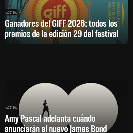
HACE 1 DÍA
Ganadores del GIFF 2026: todos los
premios de la edición 29 del festival
HACE 1 DÍA
Amy Pascal adelanta cuándo
anunciarán al nuevo James Bond