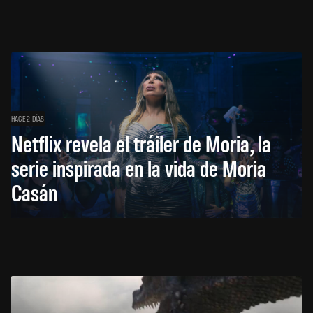
HACE 2 DÍAS
Netflix revela el tráiler de Moria, la
serie inspirada en la vida de Moria
Casán