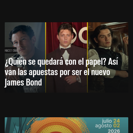
HACE 1 DÍA
¿Quién se quedará con el papel? Así
van las apuestas por ser el nuevo
James Bond