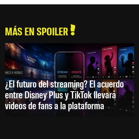
MÁS EN SPOILER
HACE 4 HORAS
¿El futuro del streaming? El acuerdo
entre Disney Plus y TikTok llevará
videos de fans a la plataforma