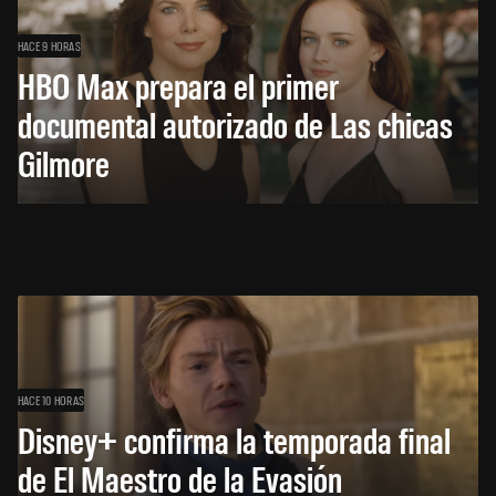
HACE 9 HORAS
HBO Max prepara el primer
documental autorizado de Las chicas
Gilmore
HACE 10 HORAS
Disney+ confirma la temporada final
de El Maestro de la Evasión