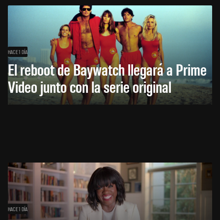
HACE 1 DÍA
El reboot de Baywatch llegará a Prime
Video junto con la serie original
HACE 1 DÍA