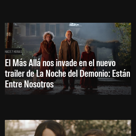
HACE 7 HORAS
El Más Allá nos invade en el nuevo
trailer de La Noche del Demonio: Están
Entre Nosotros