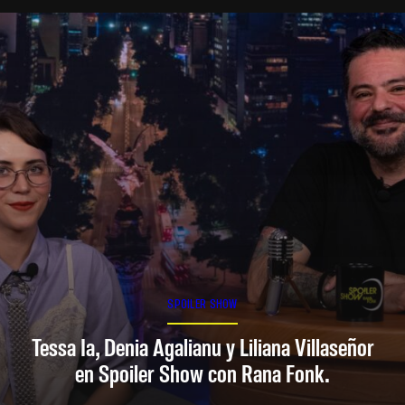
SPOILER SHOW
Tessa Ia, Denia Agalianu y Liliana Villaseñor
en Spoiler Show con Rana Fonk.