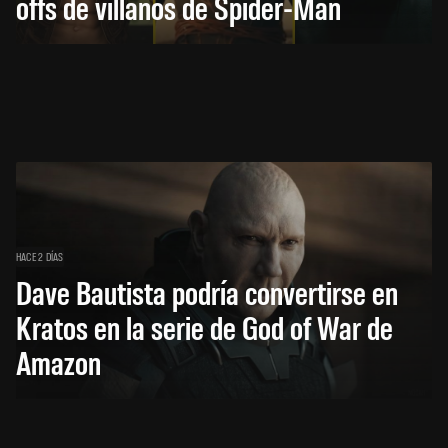
offs de villanos de Spider-Man
HACE 2 DÍAS
Dave Bautista podría convertirse en
Kratos en la serie de God of War de
Amazon