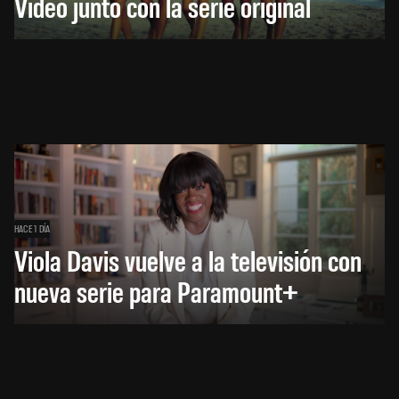
Video junto con la serie original
HACE 1 DÍA
Viola Davis vuelve a la televisión con
nueva serie para Paramount+