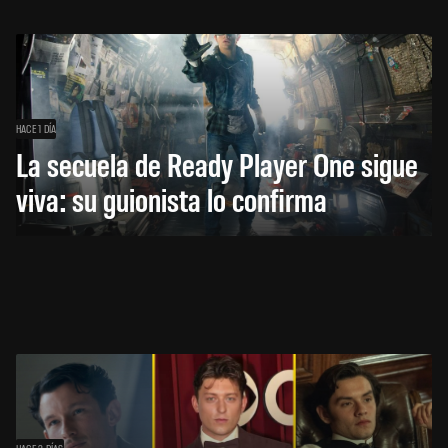
HACE 1 DÍA
La secuela de Ready Player One sigue
viva: su guionista lo confirma