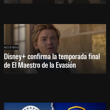
HACE 19 HORAS
Disney+ confirma la temporada final
de El Maestro de la Evasión