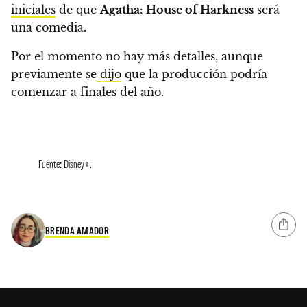
iniciales
de que
Agatha: House of Harkness
será
una comedia.
Por el momento no hay más detalles,
aunque
previamente se
dijo
que la producción podría
comenzar a finales del año.
Fuente: Disney+.
BRENDA AMADOR