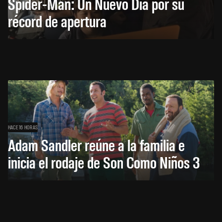
Spider-Man: Un Nuevo Día por su
récord de apertura
HACE 16 HORAS
Adam Sandler reúne a la familia e
inicia el rodaje de Son Como Niños 3