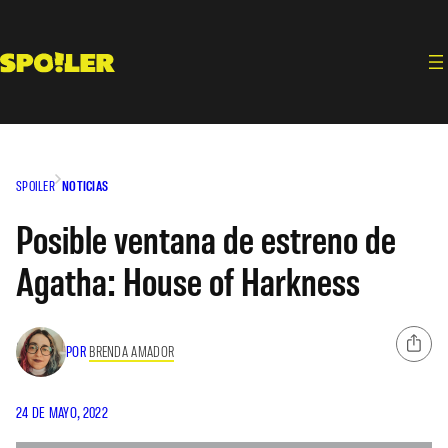
Saltar
al
contenido
SPOILER
NOTICIAS
Posible ventana de estreno de
Agatha: House of Harkness
POR
BRENDA AMADOR
24 DE MAYO, 2022