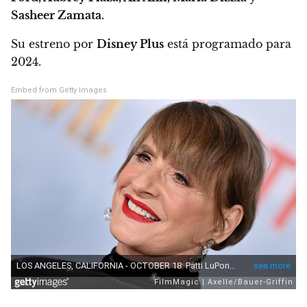
Sasheer Zamata.
Su estreno por
Disney Plus
está programado para
2024.
Embed from Getty Images