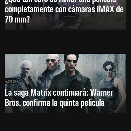
completamente con cámaras IMAX de
70 mm?
HACE 1 DÍA
La saga Matrix continuará: Warner
Bros. confirma la quinta película