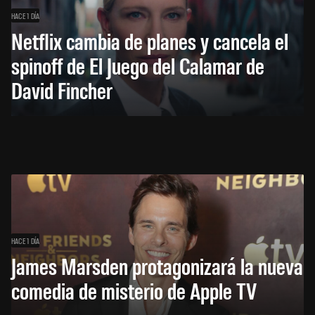
HACE 1 DÍA
Netflix cambia de planes y cancela el
spinoff de El Juego del Calamar de
David Fincher
HACE 1 DÍA
James Marsden protagonizará la nueva
comedia de misterio de Apple TV