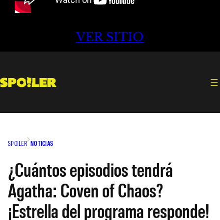
VER SITIO
SPOILER
NOTICIAS
¿Cuántos episodios tendrá
Agatha: Coven of Chaos?
¡Estrella del programa responde!