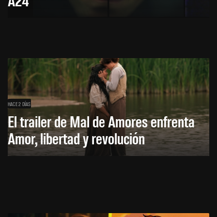
HACE 2 DÍAS
El trailer de Mal de Amores enfrenta
Amor, libertad y revolución