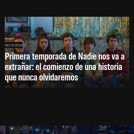
HACE 18 HORAS
Primera temporada de Nadie nos va a
extrañar: el comienzo de una historia
que nunca olvidaremos