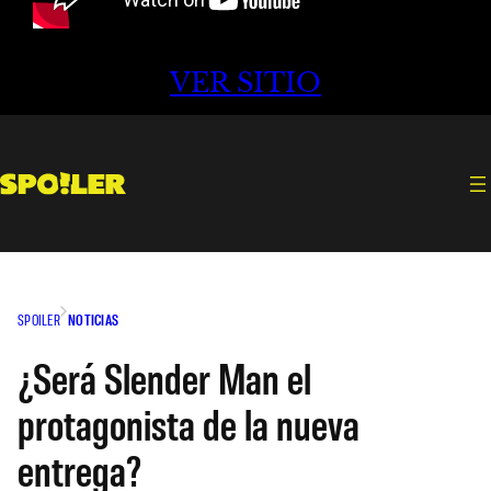
VER SITIO
SPOILER
NOTICIAS
¿Será Slender Man el
protagonista de la nueva
entrega?