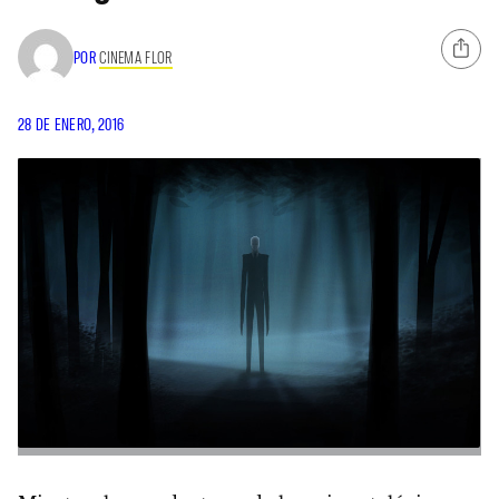
POR
CINEMA FLOR
28 DE ENERO, 2016