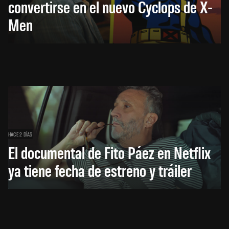
convertirse en el nuevo Cyclops de X-
Men
HACE 2 DÍAS
El documental de Fito Páez en Netflix
ya tiene fecha de estreno y tráiler