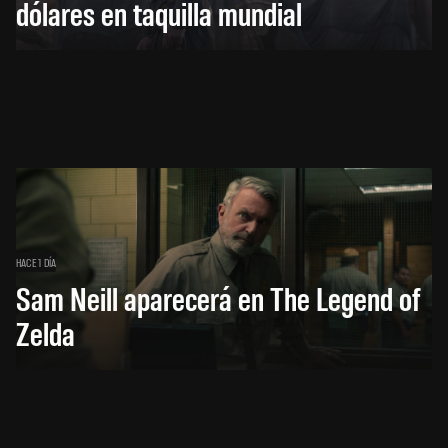
dólares en taquilla mundial
HACE 1 DÍA
Sam Neill aparecerá en The Legend of
Zelda