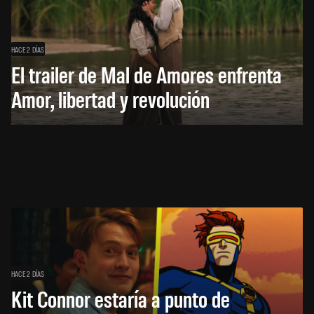
HACE 2 DÍAS
El trailer de Mal de Amores enfrenta
Amor, libertad y revolución
HACE 2 DÍAS
Kit Connor estaría a punto de