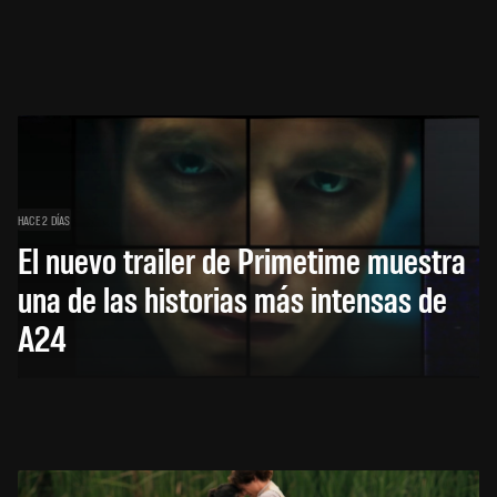
HACE 2 DÍAS
El nuevo trailer de Primetime muestra
una de las historias más intensas de
A24