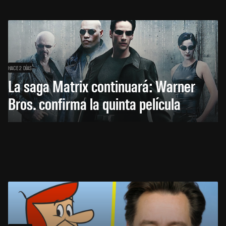
HACE 2 DÍAS
La saga Matrix continuará: Warner
Bros. confirma la quinta película