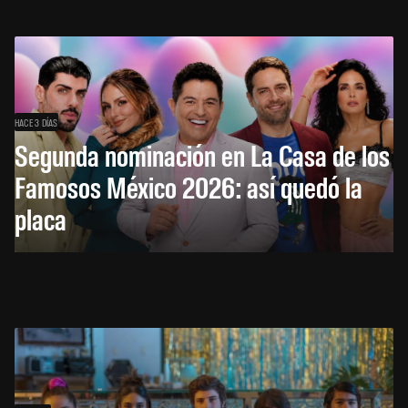
HACE 3 DÍAS
Segunda nominación en La Casa de los
Famosos México 2026: así quedó la
placa