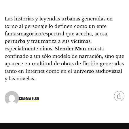
Las historias y leyendas urbanas generadas en
torno al personaje lo definen como un
ente
fantasmagórico/espectral
que acecha, acosa,
perturba y traumatiza a sus víctimas,
especialmente niños.
Slender Man
no está
confinado a un sólo modelo de narración, sino que
aparece en multitud de obras de ficción generadas
tanto en Internet como en el universo audiovisual
y las novelas.
CINEMA FLOR