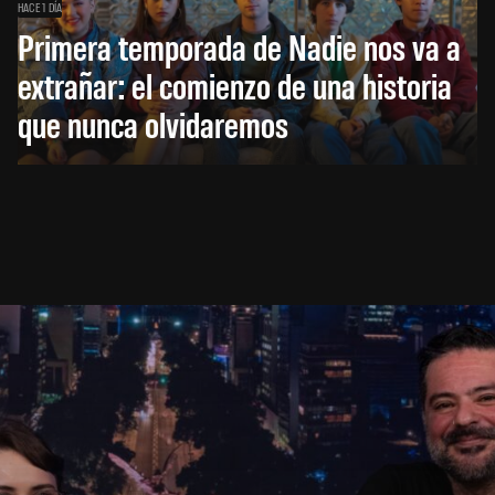
HACE 1 DÍA
Primera temporada de Nadie nos va a
extrañar: el comienzo de una historia
que nunca olvidaremos