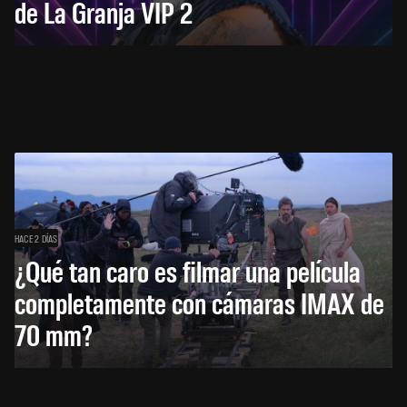
de La Granja VIP 2
HACE 2 DÍAS
¿Qué tan caro es filmar una película
completamente con cámaras IMAX de
70 mm?