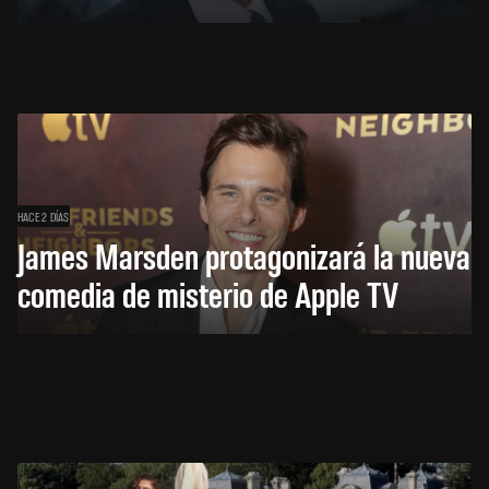
HACE 2 DÍAS
James Marsden protagonizará la nueva
comedia de misterio de Apple TV