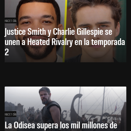
HACE 1 DÍA
Justice Smith y Charlie Gillespie se
unen a Heated Rivalry en la temporada
2
HACE 1 DÍA
La Odisea supera los mil millones de