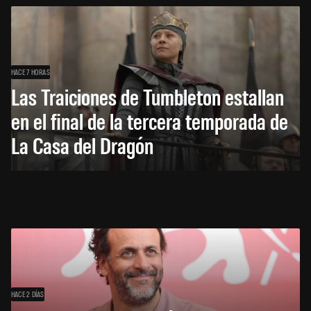
HACE 7 HORAS
Las Traiciones de Tumbleton estallan
en el final de la tercera temporada de
La Casa del Dragón
HACE 2 DÍAS