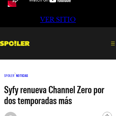
VER SITIO
SPOILER
NOTICIAS
Syfy renueva Channel Zero por
dos temporadas más