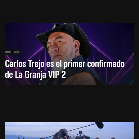
HACE 3 DÍAS
Carlos Trejo es el primer confirmado
de La Granja VIP 2