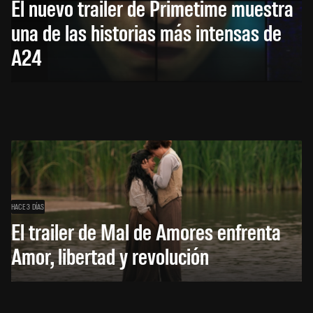
El nuevo trailer de Primetime muestra
una de las historias más intensas de
A24
HACE 3 DÍAS
El trailer de Mal de Amores enfrenta
Amor, libertad y revolución