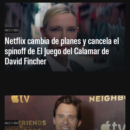
HACE 3 DÍAS
Netflix cambia de planes y cancela el
spinoff de El Juego del Calamar de
David Fincher
HACE 3 DÍAS