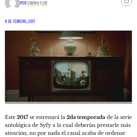
POR
CINEMA FLOR
9 DE FEBRERO, 2017
Este
2017
se estrenará la
2da temporada
de
la serie
antológica de Syfy a la cual deberías prestarle más
atención
; no por nada el canal acaba de ordenar