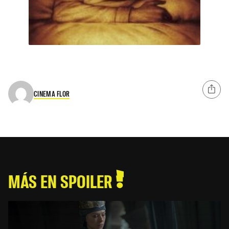
CINEMA FLOR
MÁS EN SPOILER