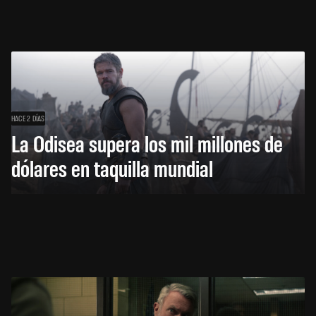
HACE 2 DÍAS
La Odisea supera los mil millones de
dólares en taquilla mundial