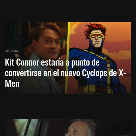
HACE 3 DÍAS
Kit Connor estaría a punto de
convertirse en el nuevo Cyclops de X-
Men