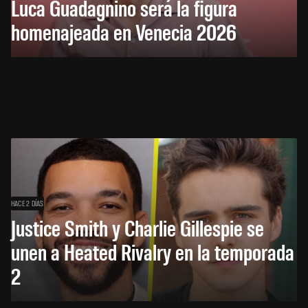
Luca Guadagnino será la figura
homenajeada en Venecia 2026
HACE 2 DÍAS
Justice Smith y Charlie Gillespie se
unen a Heated Rivalry en la temporada
2