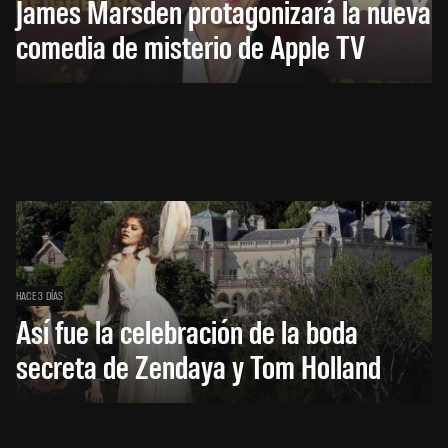
James Marsden protagonizará la nueva
comedia de misterio de Apple TV
HACE 3 DÍAS
Así fue la celebración de la boda
secreta de Zendaya y Tom Holland