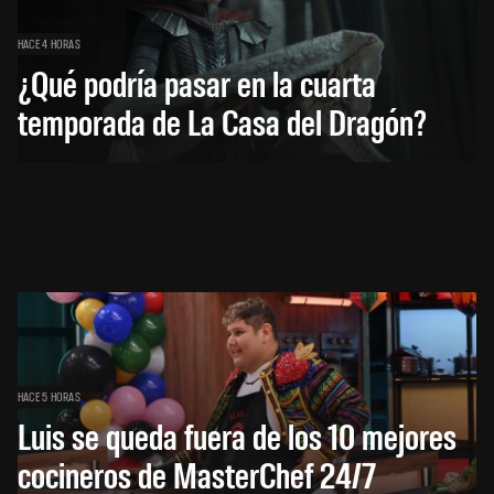
HACE 4 HORAS
¿Qué podría pasar en la cuarta
temporada de La Casa del Dragón?
HACE 5 HORAS
Luis se queda fuera de los 10 mejores
cocineros de MasterChef 24/7