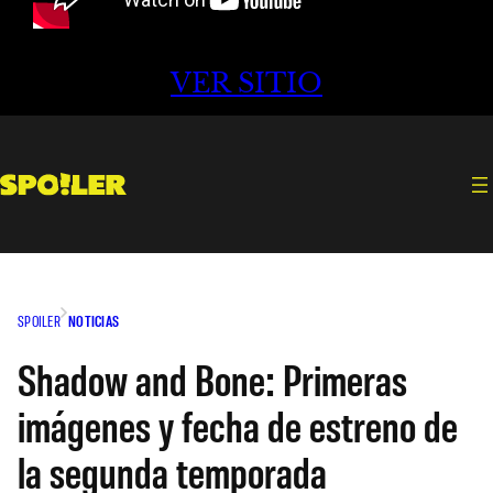
VER SITIO
SPOILER
NOTICIAS
Shadow and Bone: Primeras
imágenes y fecha de estreno de
la segunda temporada