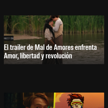
HACE 1 DÍA
El trailer de Mal de Amores enfrenta
Amor, libertad y revolución