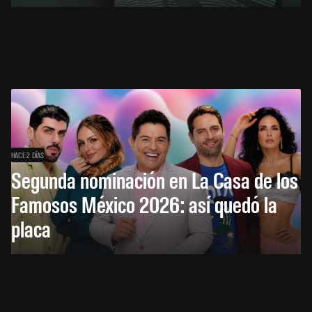
HACE 2 DÍAS
Segunda nominación en La Casa de los
Famosos México 2026: así quedó la
placa