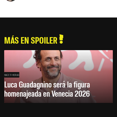
MÁS EN SPOILER
HACE 11 HORAS
Luca Guadagnino será la figura
homenajeada en Venecia 2026