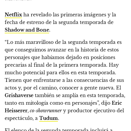
Netflix
ha revelado las primeras imágenes y la
fecha de estreno de la segunda temporada de
Shadow and Bone
.
“Lo más maravilloso de la segunda temporada es
que conseguimos avanzar en la historia de estos
personajes que habíamos dejado en posiciones
precarias al final de la primera temporada. Hay
mucho potencial para ellos en esta temporada.
Tienen que enfrentarse a las consecuencias de sus
actos y, por el camino, conocer a gente nueva. El
Grishaverse
también se amplía en esta temporada,
tanto en mitología como en personajes”
, dijo
Eric
Heisserer
,
co-showrunner
y productor ejecutivo del
espectáculo, a
Tudum
.
El elenco de la segunda temporada incluirá a