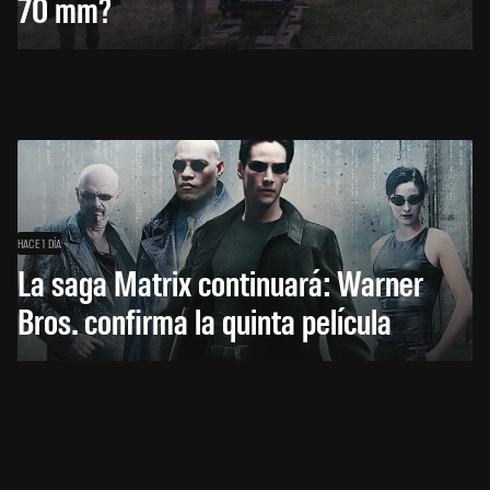
70 mm?
HACE 1 DÍA
La saga Matrix continuará: Warner
Bros. confirma la quinta película