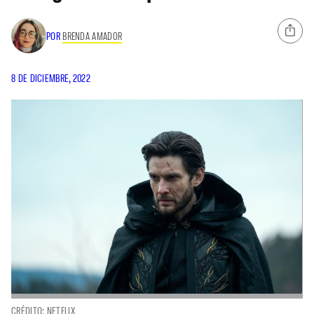
POR
BRENDA AMADOR
8 DE DICIEMBRE, 2022
CRÉDITO: NETFLIX