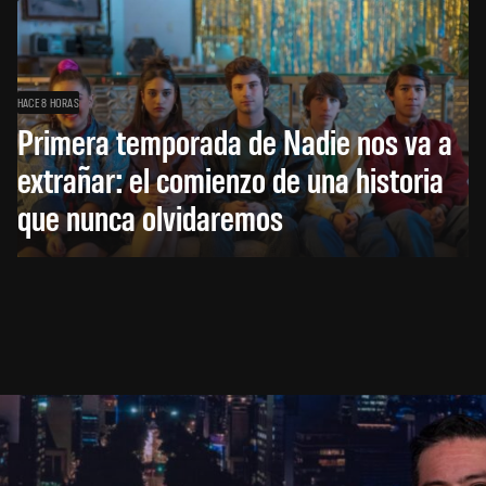
HACE 8 HORAS
Primera temporada de Nadie nos va a
extrañar: el comienzo de una historia
que nunca olvidaremos