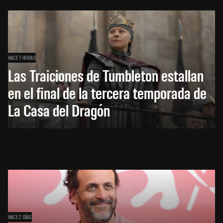
HACE 7 HORAS
Las Traiciones de Tumbleton estallan
en el final de la tercera temporada de
La Casa del Dragón
HACE 2 DÍAS