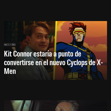
HACE 3 DÍAS
Kit Connor estaría a punto de
convertirse en el nuevo Cyclops de X-
Men