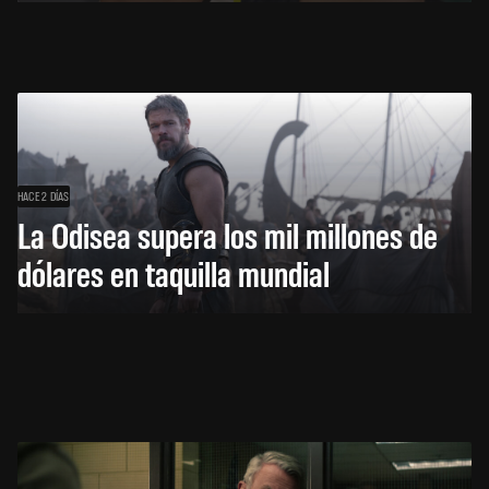
HACE 2 DÍAS
La Odisea supera los mil millones de
dólares en taquilla mundial