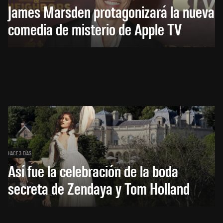
James Marsden protagonizará la nueva
comedia de misterio de Apple TV
HACE 3 DÍAS
Así fue la celebración de la boda
secreta de Zendaya y Tom Holland