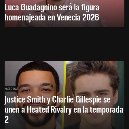
Luca Guadagnino será la figura
homenajeada en Venecia 2026
HACE 2 DÍAS
Justice Smith y Charlie Gillespie se
unen a Heated Rivalry en la temporada
2