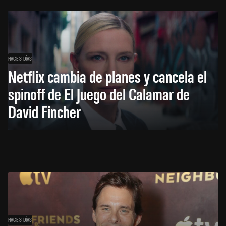
HACE 3 DÍAS
Netflix cambia de planes y cancela el
spinoff de El Juego del Calamar de
David Fincher
HACE 3 DÍAS