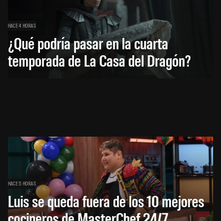
HACE 4 HORAS
¿Qué podría pasar en la cuarta
temporada de La Casa del Dragón?
HACE 5 HORAS
Luis se queda fuera de los 10 mejores
cocineros de MasterChef 24/7