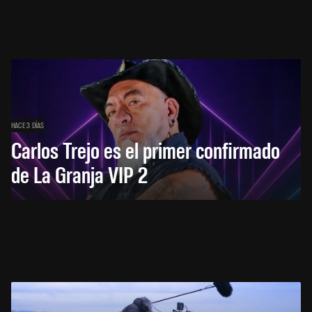
HACE 3 DÍAS
Carlos Trejo es el primer confirmado
de La Granja VIP 2