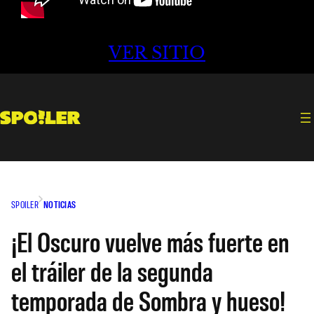
VER SITIO
SPOILER
NOTICIAS
¡El Oscuro vuelve más fuerte en
el tráiler de la segunda
temporada de Sombra y hueso!