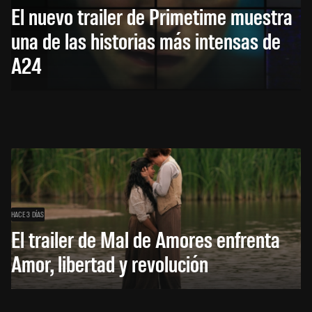
El nuevo trailer de Primetime muestra
una de las historias más intensas de
A24
HACE 3 DÍAS
El trailer de Mal de Amores enfrenta
Amor, libertad y revolución