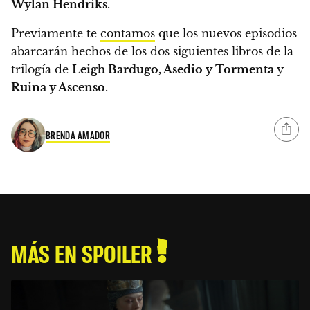
Wylan Hendriks
.
Previamente te
contamos
que
los nuevos episodios
abarcarán hechos de los dos siguientes libros de la
trilogía de
Leigh Bardugo, Asedio y Tormenta
y
Ruina y Ascenso
.
BRENDA AMADOR
MÁS EN SPOILER