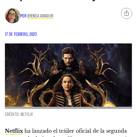
POR
BRENDA AMADOR
17 DE FEBRERO, 2023
CRÉDITO: NETFLIX
Netflix
ha lanzado el tráiler oficial de la segunda