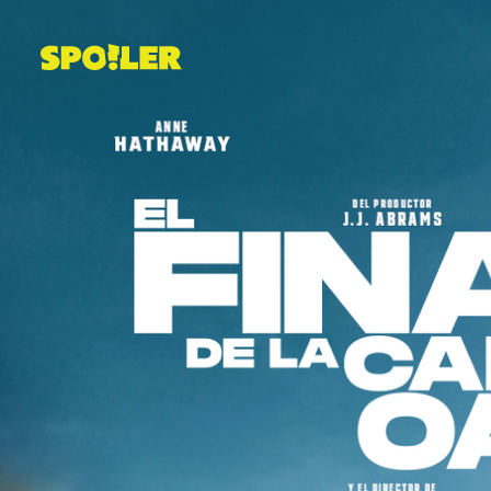
Saltar
al
contenido