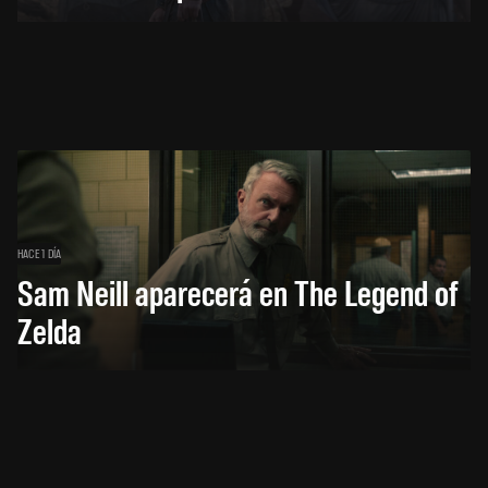
HACE 1 DÍA
Sam Neill aparecerá en The Legend of
Zelda