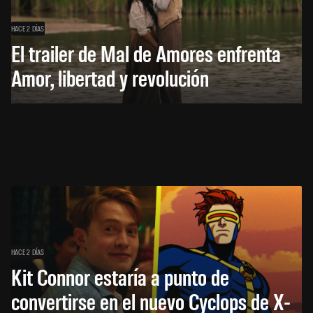
HACE 2 DÍAS
El trailer de Mal de Amores enfrenta
Amor, libertad y revolución
HACE 2 DÍAS
Kit Connor estaría a punto de
convertirse en el nuevo Cyclops de X-