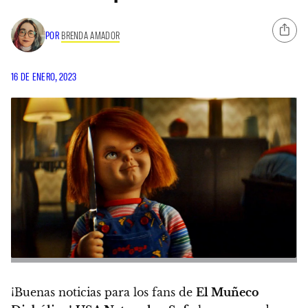
POR
BRENDA AMADOR
16 DE ENERO, 2023
¡Buenas noticias para los fans de
El Muñeco