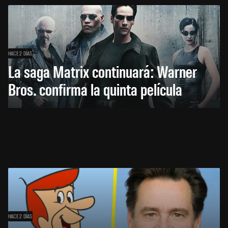
HACE 2 DÍAS
La saga Matrix continuará: Warner
Bros. confirma la quinta película
HACE 2 DÍAS