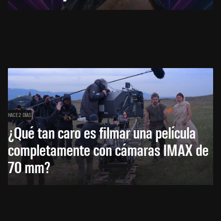
HACE 2 DÍAS
¿Qué tan caro es filmar una película
completamente con cámaras IMAX de
70 mm?