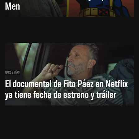
Men
HACE 2 DÍAS
El documental de Fito Páez en Netflix
ya tiene fecha de estreno y tráiler