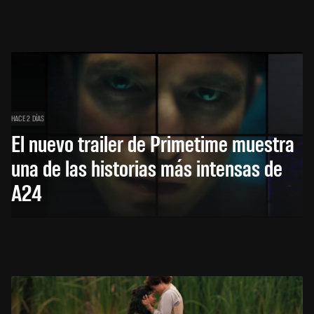
HACE 2 DÍAS
El nuevo trailer de Primetime muestra
una de las historias más intensas de
A24