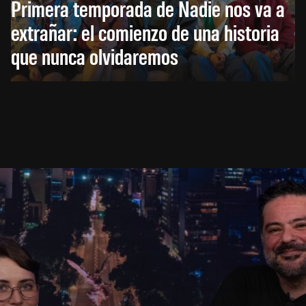
Primera temporada de Nadie nos va a
extrañar: el comienzo de una historia
que nunca olvidaremos